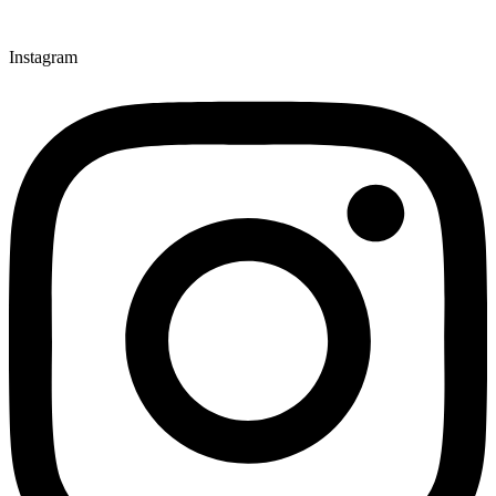
Instagram