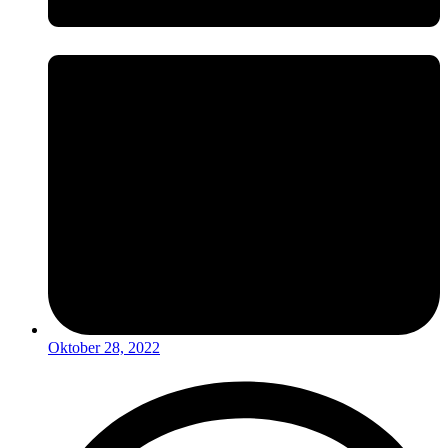
Oktober 28, 2022