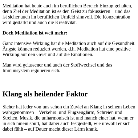
Meditation hat heute auch im beruflichen Bereich Einzug gehalten,
denn Ziel der Meditation ist es den Geist zu fokussieren – und das
ist sicher auch im beruflichen Umfeld sinnvoll. Die Konzentration
wird gestärkt und auch die Kreativität.
Doch Meditation ist weit mehr:
Ganz intensive Wirkung hat die Meditation auch auf die Gesundheit.
Ängste können reduziert werden, d.h. Meditation hat eine positive
Wirkung auf den Geist und auf die Emotionen.
Man wird gelassener und auch der Stoffwechsel und das
Immunsystem regulieren sich.
Klang als heilender Faktor
Sicher hat jeder von uns schon ein Zuviel an Klang in seinem Leben
wahrgenommen – Verkehrs- und Flugzeuglärm, Schreien und
Streiten, Musik, die unharmonisch ist und manch einer hat, wenn er
in sich hinein spürt, hat dabei auch festgestellt, wie unwohl er sich
dabei fühlt – auf Dauer macht dieser Lärm krank.