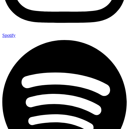
Spotify