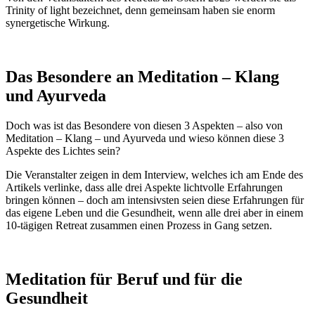
Trinity of light bezeichnet, denn gemeinsam haben sie enorm
synergetische Wirkung.
Das Besondere an Meditation – Klang
und Ayurveda
Doch was ist das Besondere von diesen 3 Aspekten – also von
Meditation – Klang – und Ayurveda und wieso können diese 3
Aspekte des Lichtes sein?
Die Veranstalter zeigen in dem Interview, welches ich am Ende des
Artikels verlinke, dass alle drei Aspekte lichtvolle Erfahrungen
bringen können – doch am intensivsten seien diese Erfahrungen für
das eigene Leben und die Gesundheit, wenn alle drei aber in einem
10-tägigen Retreat zusammen einen Prozess in Gang setzen.
Meditation für Beruf und für die
Gesundheit