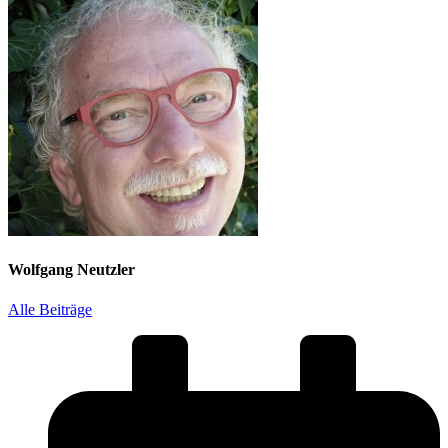
Wolfgang Neutzler
Alle Beiträge