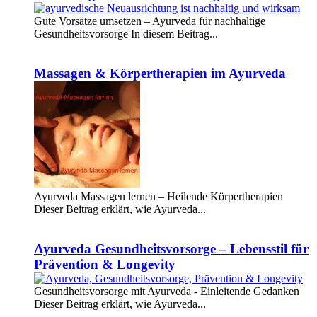
Gute Vorsätze umsetzen – Ayurveda für nachhaltige
Gesundheitsvorsorge In diesem Beitrag...
Weiterlesen
Massagen & Körpertherapien im Ayurveda
Ayurveda Massagen lernen – Heilende Körpertherapien
Dieser Beitrag erklärt, wie Ayurveda...
Weiterlesen
Ayurveda Gesundheitsvorsorge – Lebensstil für
Prävention & Longevity
Gesundheitsvorsorge mit Ayurveda - Einleitende Gedanken
Dieser Beitrag erklärt, wie Ayurveda...