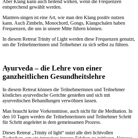
Aber Klang kann auch heilend wirken, wenn die Frequenzen
entsprechend gewählt werden.
Mantren-singen ist eine Art, wie man den Klang positiv nutzen
kann. Auch Zimbeln, Monochord, Gongs, Klangschalen haben
Frequenzen, die uns in unsere Mitte führen können.
In diesem Retreat Trinity of Light werden diese Frequenzen genutzt,
um die Teilnehmerinnen und Teilnehmer zu sich selbst zu führen.
Ayurveda – die Lehre von einer
ganzheitlichen Gesundheitslehre
In diesem Retreat können die Teilnehmerinnen und Teilnehmer
köstliches ayurvedische Gerichte genießen und sich mit
ayurvedischen Behandlungen verwöhnen lassen.
Man braucht keine Vorkenntnisse, auch nicht für die Meditation. In
den 10 Tagen werden die Teilnehmerinnen und Teilnehmer Schritt
für Schritt angeleitet in dem gemeinsamen Prozess.
Dieses Retreat „Trinity of light“ nutzt alle drei lichtvollen