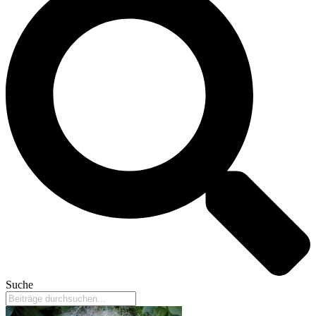
Suche