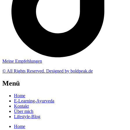
Meine Empfehlungen
© All Rights Reserved. Designed by boldpeak.de
Menü
Home
E-Learning-Ayurveda
Kontakt
Über mich
Lifestyle-Blog
Home