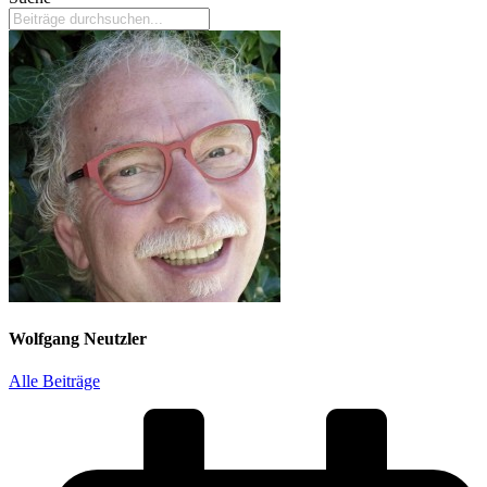
Wolfgang Neutzler
Alle Beiträge