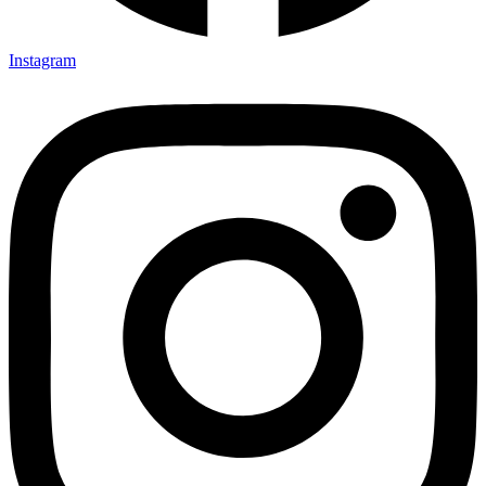
Instagram