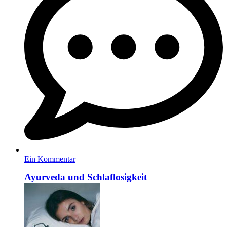
Ein Kommentar
Ayurveda und Schlaflosigkeit