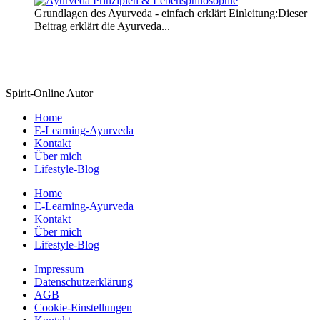
Grundlagen des Ayurveda - einfach erklärt Einleitung:Dieser
Beitrag erklärt die Ayurveda...
Weiterlesen
Spirit-Online Autor
Home
E-Learning-Ayurveda
Kontakt
Über mich
Lifestyle-Blog
Home
E-Learning-Ayurveda
Kontakt
Über mich
Lifestyle-Blog
Impressum
Datenschutzerklärung
AGB
Cookie-Einstellungen