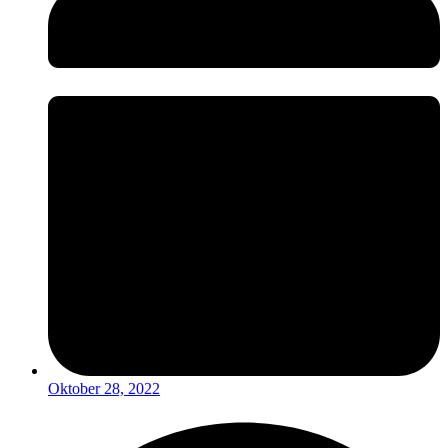
Oktober 28, 2022