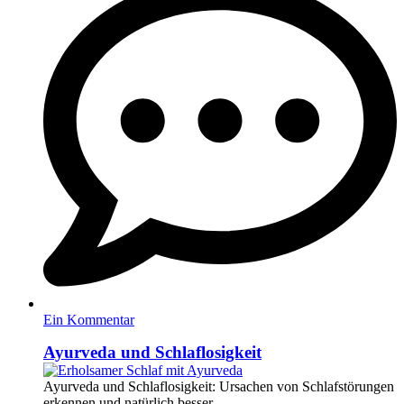
Ein Kommentar
Ayurveda und Schlaflosigkeit
Ayurveda und Schlaflosigkeit: Ursachen von Schlafstörungen
erkennen und natürlich besser...