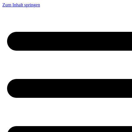
Zum Inhalt springen