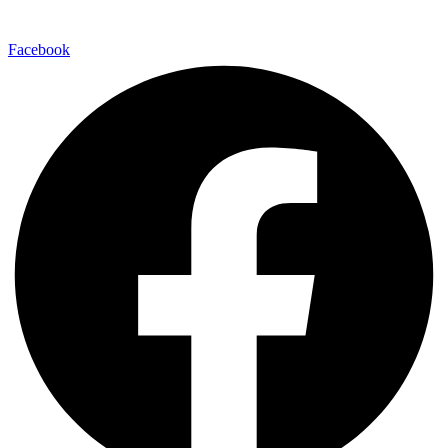
Facebook