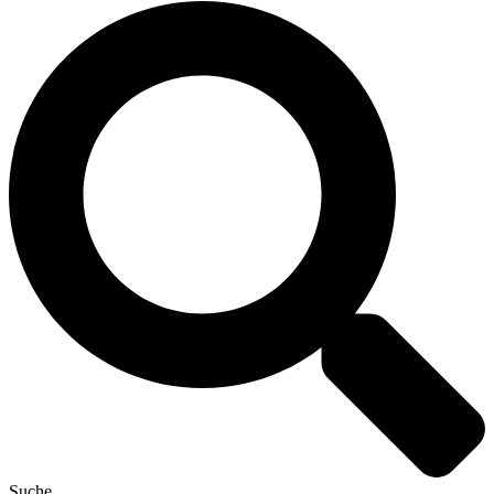
Suche