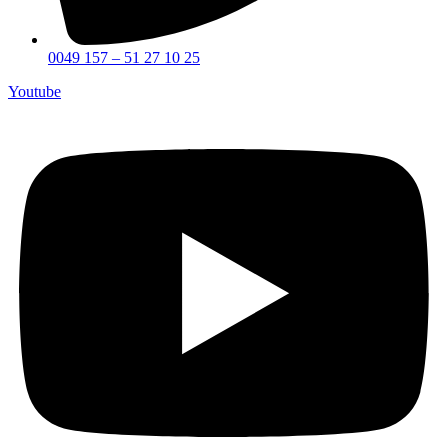
0049 157 – 51 27 10 25
Youtube