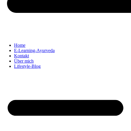
Home
E-Learning-Ayurveda
Kontakt
Über mich
Lifestyle-Blog