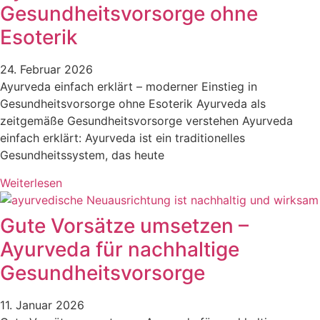
Gesundheitsvorsorge ohne
Esoterik
24. Februar 2026
Ayurveda einfach erklärt – moderner Einstieg in
Gesundheitsvorsorge ohne Esoterik Ayurveda als
zeitgemäße Gesundheitsvorsorge verstehen Ayurveda
einfach erklärt: Ayurveda ist ein traditionelles
Gesundheitssystem, das heute
Weiterlesen
Gute Vorsätze umsetzen –
Ayurveda für nachhaltige
Gesundheitsvorsorge
11. Januar 2026