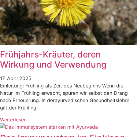
Frühjahrs-Kräuter, deren
Wirkung und Verwendung
17. April 2025
Einleitung: Frühling als Zeit des Neubeginns Wenn die
Natur im Frühling erwacht, spüren wir selbst den Drang
nach Erneuerung. In derayurvedischen Gesundheitslehre
gilt der Frühling
Weiterlesen