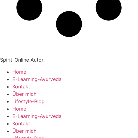
Spirit-Online Autor
Home
E-Learning-Ayurveda
Kontakt
Über mich
Lifestyle-Blog
Home
E-Learning-Ayurveda
Kontakt
Über mich