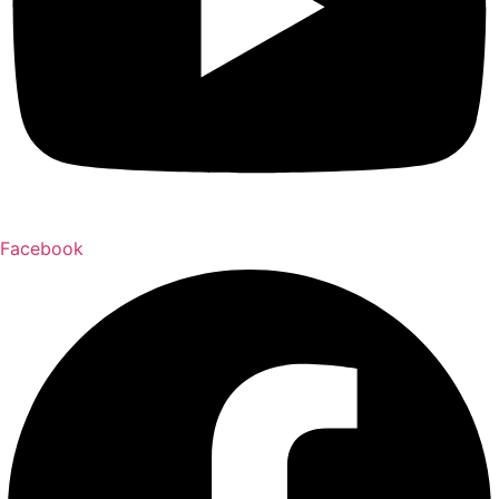
Facebook