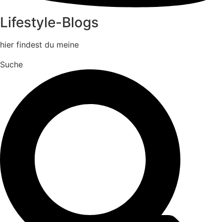
Lifestyle-Blogs
hier findest du meine
Suche