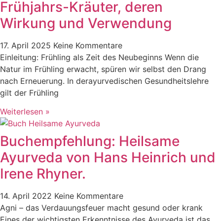
Frühjahrs-Kräuter, deren
Wirkung und Verwendung
17. April 2025
Keine Kommentare
Einleitung: Frühling als Zeit des Neubeginns Wenn die
Natur im Frühling erwacht, spüren wir selbst den Drang
nach Erneuerung. In derayurvedischen Gesundheitslehre
gilt der Frühling
Weiterlesen »
Buchempfehlung: Heilsame
Ayurveda von Hans Heinrich und
Irene Rhyner.
14. April 2022
Keine Kommentare
Agni – das Verdauungsfeuer macht gesund oder krank
Eines der wichtigsten Erkenntnisse des Ayurveda ist das