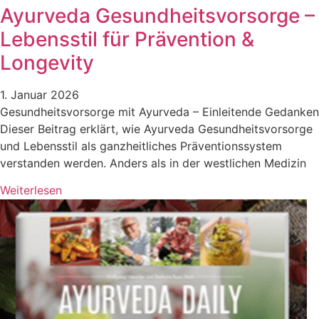
Ayurveda Gesundheitsvorsorge –
Lebensstil für Prävention &
Longevity
1. Januar 2026
Gesundheitsvorsorge mit Ayurveda – Einleitende Gedanken
Dieser Beitrag erklärt, wie Ayurveda Gesundheitsvorsorge
und Lebensstil als ganzheitliches Präventionssystem
verstanden werden. Anders als in der westlichen Medizin
Weiterlesen