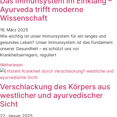
Das Immunsystem im Einklang –
Ayurveda trifft moderne
Wissenschaft
16. März 2025
Wie wichtig ist unser Immunsystem für ein langes und
gesundes Leben? Unser Immunsystem ist das Fundament
unserer Gesundheit – es schützt uns vor
Krankheitserregern, reguliert
Weiterlesen
Verschlackung des Körpers aus
westlicher und ayurvedischer
Sicht
22. Januar 2025