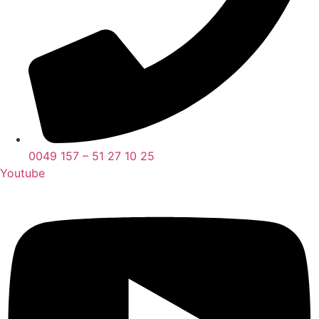
0049 157 – 51 27 10 25
Youtube