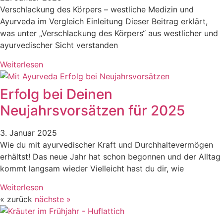
Verschlackung des Körpers – westliche Medizin und
Ayurveda im Vergleich Einleitung Dieser Beitrag erklärt,
was unter „Verschlackung des Körpers“ aus westlicher und
ayurvedischer Sicht verstanden
Weiterlesen
Erfolg bei Deinen
Neujahrsvorsätzen für 2025
3. Januar 2025
Wie du mit ayurvedischer Kraft und Durchhaltevermögen
erhältst! Das neue Jahr hat schon begonnen und der Alltag
kommt langsam wieder Vielleicht hast du dir, wie
Weiterlesen
« zurück
nächste »