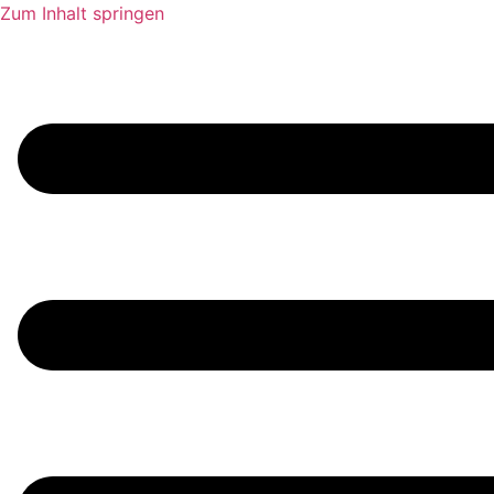
Zum Inhalt springen