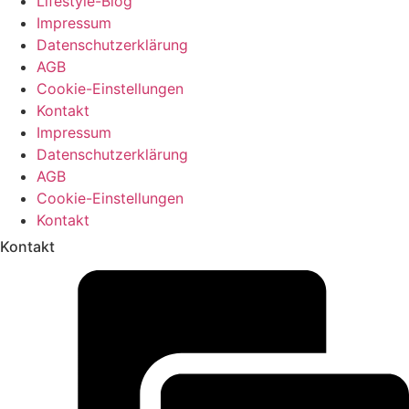
Lifestyle-Blog
Impressum
Datenschutzerklärung
AGB
Cookie-Einstellungen
Kontakt
Impressum
Datenschutzerklärung
AGB
Cookie-Einstellungen
Kontakt
Kontakt