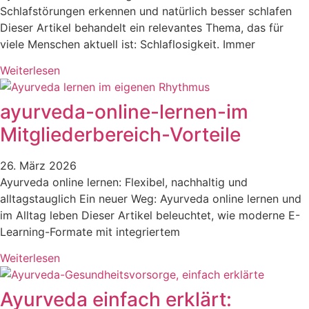
Schlafstörungen erkennen und natürlich besser schlafen
Dieser Artikel behandelt ein relevantes Thema, das für
viele Menschen aktuell ist: Schlaflosigkeit. Immer
Weiterlesen
ayurveda-online-lernen-im
Mitgliederbereich-Vorteile
26. März 2026
Ayurveda online lernen: Flexibel, nachhaltig und
alltagstauglich Ein neuer Weg: Ayurveda online lernen und
im Alltag leben Dieser Artikel beleuchtet, wie moderne E-
Learning-Formate mit integriertem
Weiterlesen
Ayurveda einfach erklärt: