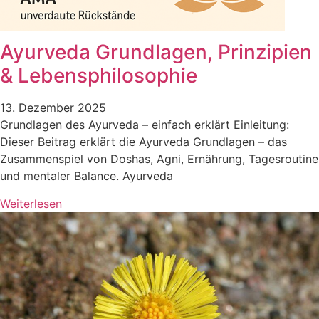
Ayurveda Grundlagen, Prinzipien
& Lebensphilosophie
13. Dezember 2025
Grundlagen des Ayurveda – einfach erklärt Einleitung:
Dieser Beitrag erklärt die Ayurveda Grundlagen – das
Zusammenspiel von Doshas, Agni, Ernährung, Tagesroutine
und mentaler Balance. Ayurveda
Weiterlesen