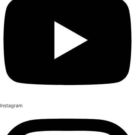
Instagram