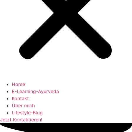
Home
E-Learning-Ayurveda
Kontakt
Über mich
Lifestyle-Blog
Jetzt Kontaktieren!