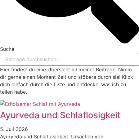
Suche
Hier findest du eine Übersicht all meiner Beiträge. Nimm
dir gerne einen Moment Zeit und stöbere durch sie! Klick
dich einfach durch die Liste und entdecke, was ich zu
teilen habe.
Ayurveda und Schlaflosigkeit
5. Juli 2026
Ayurveda und Schlaflosigkeit: Ursachen von