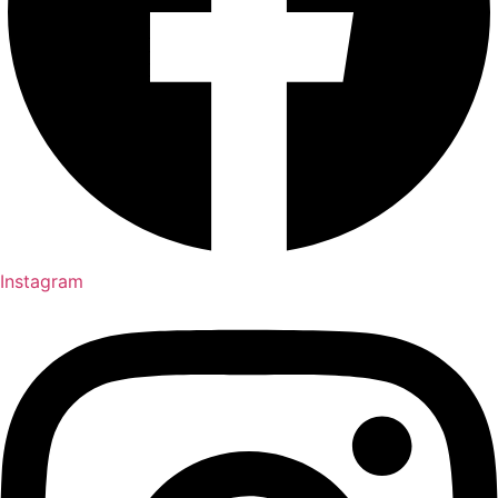
Instagram