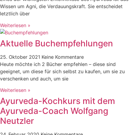
Wissen um Agni, die Verdauungskraft. Sie entscheidet
letztlich über
Weiterlesen »
Aktuelle Buchempfehlungen
25. Oktober 2021
Keine Kommentare
Heute möchte ich 2 Bücher empfehlen – diese sind
geeignet, um diese für sich selbst zu kaufen, um sie zu
verschenken und auch, um sie
Weiterlesen »
Ayurveda-Kochkurs mit dem
Ayurveda-Coach Wolfgang
Neutzler
24. Februar 2020
Keine Kommentare