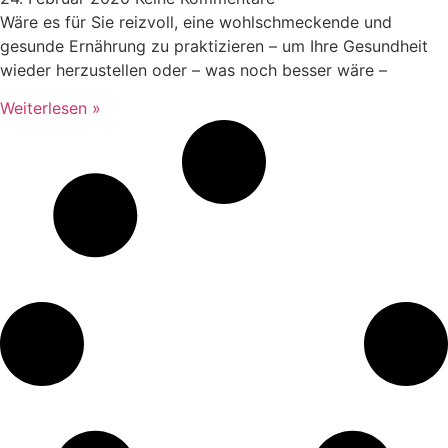
Wäre es für Sie reizvoll, eine wohlschmeckende und
gesunde Ernährung zu praktizieren – um Ihre Gesundheit
wieder herzustellen oder – was noch besser wäre –
Weiterlesen »