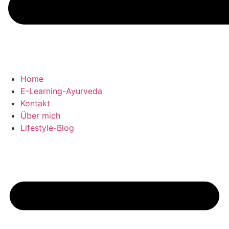
Home
E-Learning-Ayurveda
Kontakt
Über mich
Lifestyle-Blog