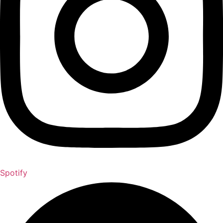
Spotify