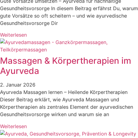
Gute Vorsätze umsetzen – Ayurveda für nachhaltige
Gesundheitsvorsorge In diesem Beitrag erfährst Du, warum
gute Vorsätze so oft scheitern – und wie ayurvedische
Gesundheitsvorsorge Dir
Weiterlesen
Massagen & Körpertherapien im
Ayurveda
2. Januar 2026
Ayurveda Massagen lernen – Heilende Körpertherapien
Dieser Beitrag erklärt, wie Ayurveda Massagen und
Körpertherapien als zentrales Element der ayurvedischen
Gesundheitsvorsorge wirken und warum sie an
Weiterlesen