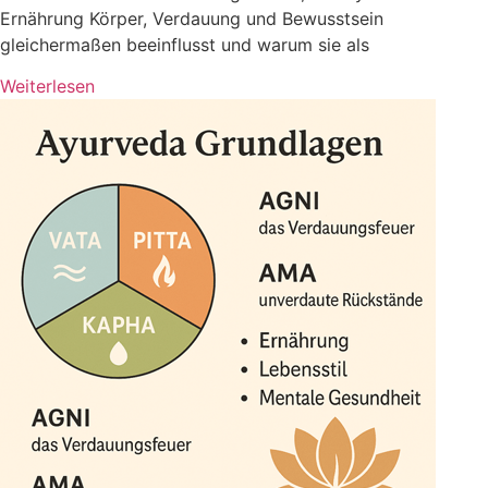
Ernährung Körper, Verdauung und Bewusstsein
gleichermaßen beeinflusst und warum sie als
Weiterlesen