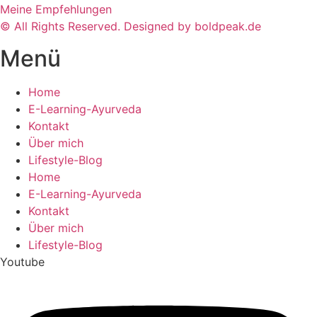
Meine Empfehlungen
© All Rights Reserved. Designed by boldpeak.de
Menü
Home
E-Learning-Ayurveda
Kontakt
Über mich
Lifestyle-Blog
Home
E-Learning-Ayurveda
Kontakt
Über mich
Lifestyle-Blog
Youtube