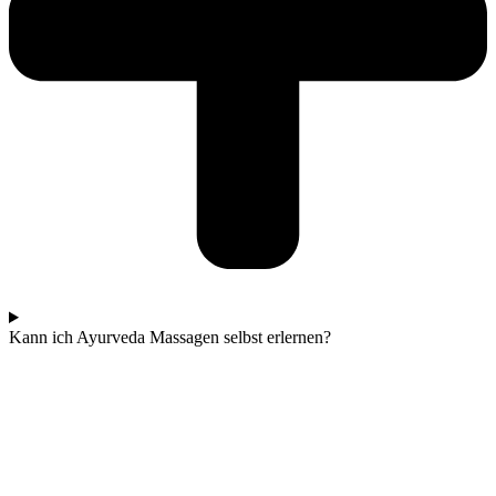
Kann ich Ayurveda Massagen selbst erlernen?