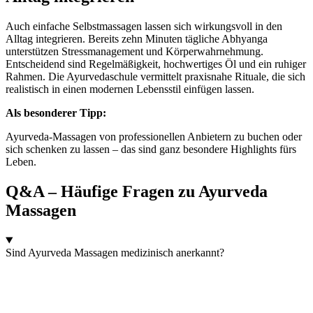
Auch einfache Selbstmassagen lassen sich wirkungsvoll in den
Alltag integrieren. Bereits zehn Minuten tägliche Abhyanga
unterstützen Stressmanagement und Körperwahrnehmung.
Entscheidend sind Regelmäßigkeit, hochwertiges Öl und ein ruhiger
Rahmen. Die Ayurvedaschule vermittelt praxisnahe Rituale, die sich
realistisch in einen modernen Lebensstil einfügen lassen.
Als besonderer Tipp:
Ayurveda-Massagen von professionellen Anbietern zu buchen oder
sich schenken zu lassen – das sind ganz besondere Highlights fürs
Leben.
Q&A – Häufige Fragen zu Ayurveda
Massagen
Sind Ayurveda Massagen medizinisch anerkannt?