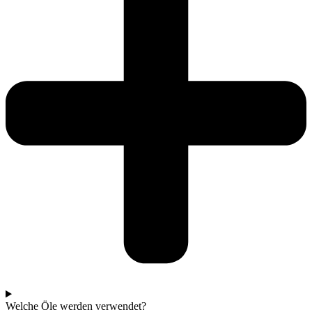
Welche Öle werden verwendet?