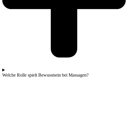
Welche Rolle spielt Bewusstsein bei Massagen?