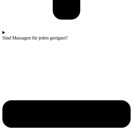
Sind Massagen für jeden geeignet?