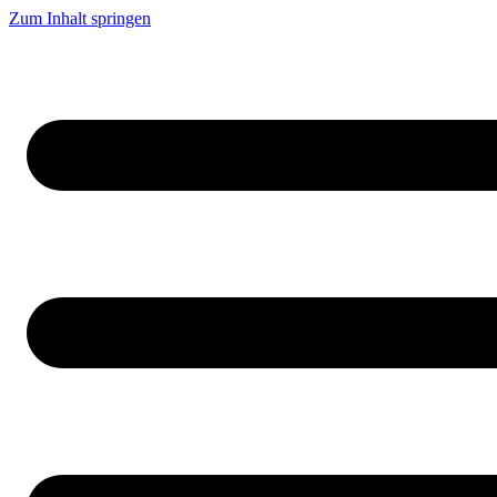
Zum Inhalt springen