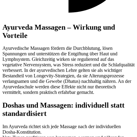
Ayurveda Massagen – Wirkung und
Vorteile
Ayurvedische Massagen fördern die Durchblutung, lösen
Spannungen und unterstützen die Entgiftung über Haut und
Lymphsystem. Gleichzeitig wirken sie regulierend auf das
vegetative Nervensystem, was Stress reduziert und die Schlafqualität
verbessert. In der ayurvedischen Lehre gelten sie als wichtiger
Bestandteil von Longevity-Strategien, da sie Alterungsprozesse
verlangsamen und die Gewebe (Dhatus) nachhaltig nähren. An der
Ayurvedaschule werden diese Effekte nicht nur theoretisch
vermittelt, sondern praktisch erfahrbar gemacht.
Doshas und Massagen: individuell statt
standardisiert
Im Ayurveda richtet sich jede Massage nach der individuellen
Dosha-Konstitution.