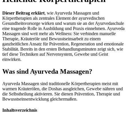
Dieser Beitrag erklärt
, wie Ayurveda Massagen und
Körpertherapien als zentrales Element der ayurvedischen
Gesundheitsvorsorge wirken und warum sie an der Ayurvedaschule
eine tragende Rolle in Ausbildung und Praxis einnehmen. Ayurveda
Massagen sind weit mehr als Wellness: Sie verbinden manuelle
Therapie, Kräuteröle und Bewusstseinsarbeit zu einem
ganzheitlichen Ansatz für Prävention, Regeneration und emotionale
Stabilität. Bereits in den ersten Behandlungsminuten zeigt sich, wie
tief diese Techniken auf Nervensystem, Gewebe und Geist
einwirken.
Was sind Ayurveda Massagen?
Ayurveda Massagen sind traditionelle Körpertherapien meist mit
warmen Kräuterölen, die Doshas ausgleichen, Gewebe nähren und
die Selbstheilung aktivieren. Sie dienen Prävention, Therapie und
Bewusstseinsentwicklung gleichermaßen.
Inhaltsverzeichnis