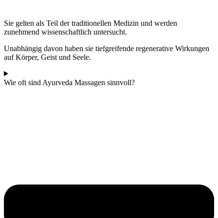
Sie gelten als Teil der traditionellen Medizin und werden
zunehmend wissenschaftlich untersucht.
Unabhängig davon haben sie tiefgreifende regenerative Wirkungen
auf Körper, Geist und Seele.
Wie oft sind Ayurveda Massagen sinnvoll?