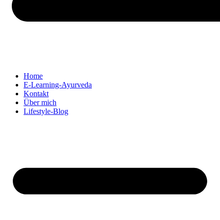
Home
E-Learning-Ayurveda
Kontakt
Über mich
Lifestyle-Blog