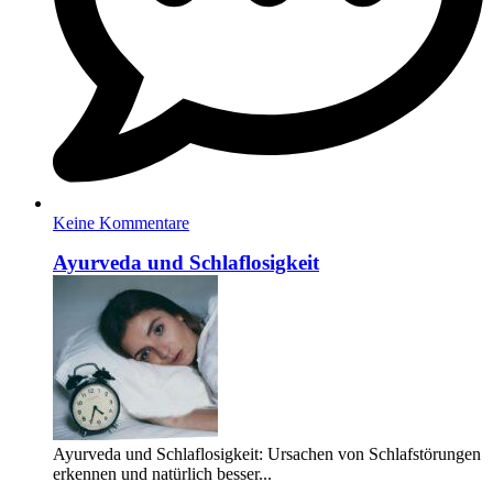
Keine Kommentare
Ayurveda und Schlaflosigkeit
Ayurveda und Schlaflosigkeit: Ursachen von Schlafstörungen
erkennen und natürlich besser...