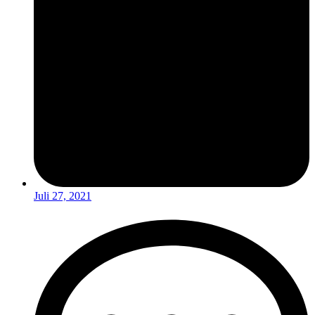
Juli 27, 2021