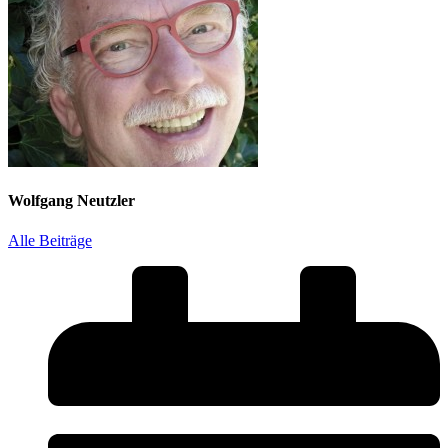
Wolfgang Neutzler
Alle Beiträge