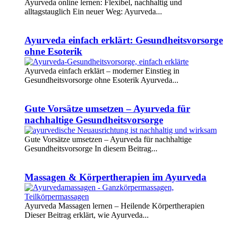
Ayurveda online lernen: Flexibel, nachhaltig und
alltagstauglich Ein neuer Weg: Ayurveda...
Weiterlesen
Ayurveda einfach erklärt: Gesundheitsvorsorge
ohne Esoterik
Ayurveda einfach erklärt – moderner Einstieg in
Gesundheitsvorsorge ohne Esoterik Ayurveda...
Weiterlesen
Gute Vorsätze umsetzen – Ayurveda für
nachhaltige Gesundheitsvorsorge
Gute Vorsätze umsetzen – Ayurveda für nachhaltige
Gesundheitsvorsorge In diesem Beitrag...
Weiterlesen
Massagen & Körpertherapien im Ayurveda
Ayurveda Massagen lernen – Heilende Körpertherapien
Dieser Beitrag erklärt, wie Ayurveda...
Weiterlesen