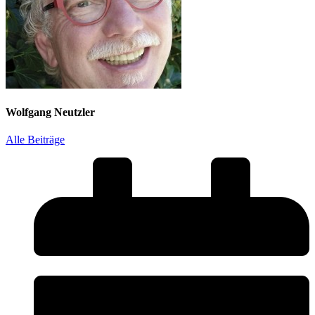
Wolfgang Neutzler
Alle Beiträge