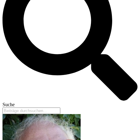
Suche