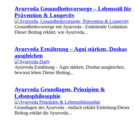
Ayurveda Gesundheitsvorsorge – Lebensstil für
Prävention & Longevity
Gesundheitsvorsorge mit Ayurveda - Einleitende Gedanken
Dieser Beitrag erklärt, wie Ayurveda...
Weiterlesen
Ayurveda Ernährung – Agni stärken, Doshas
ausgleichen
Ayurveda Ernährung – Agni stärken, Doshas ausgleichen,
bewusst leben Dieser Beitrag...
Weiterlesen
Ayurveda Grundlagen, Prinzipien &
Lebensphilosophie
Grundlagen des Ayurveda - einfach erklärt Einleitung:Dieser
Beitrag erklärt die Ayurveda...
Weiterlesen