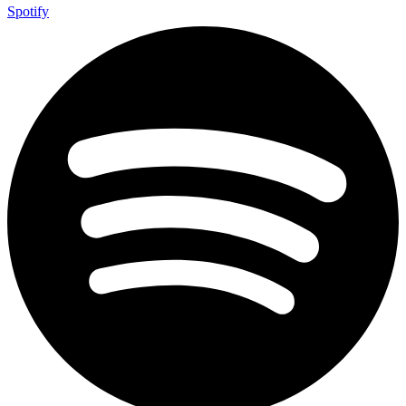
Spotify