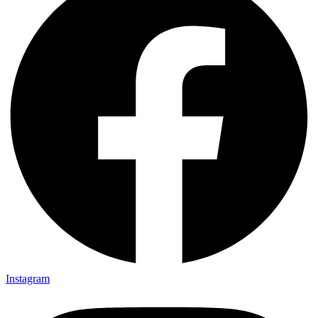
Instagram