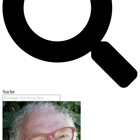
Suche