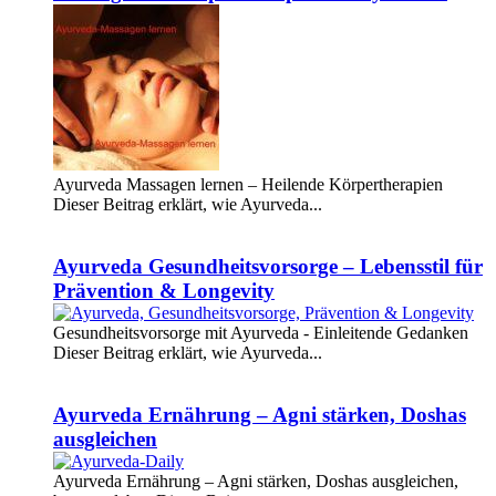
Ayurveda Massagen lernen – Heilende Körpertherapien
Dieser Beitrag erklärt, wie Ayurveda...
Weiterlesen
Ayurveda Gesundheitsvorsorge – Lebensstil für
Prävention & Longevity
Gesundheitsvorsorge mit Ayurveda - Einleitende Gedanken
Dieser Beitrag erklärt, wie Ayurveda...
Weiterlesen
Ayurveda Ernährung – Agni stärken, Doshas
ausgleichen
Ayurveda Ernährung – Agni stärken, Doshas ausgleichen,