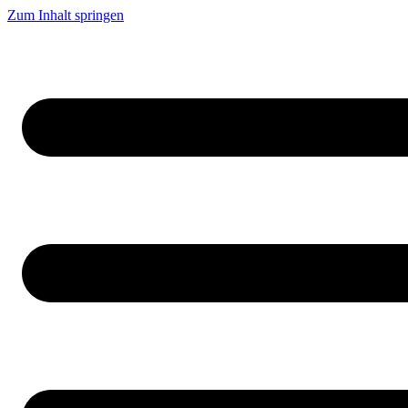
Zum Inhalt springen