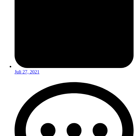
Juli 27, 2021