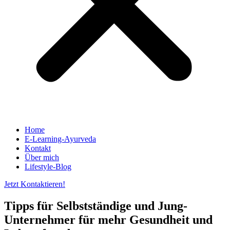
Home
E-Learning-Ayurveda
Kontakt
Über mich
Lifestyle-Blog
Jetzt Kontaktieren!
Tipps für Selbstständige und Jung-
Unternehmer für mehr Gesundheit und