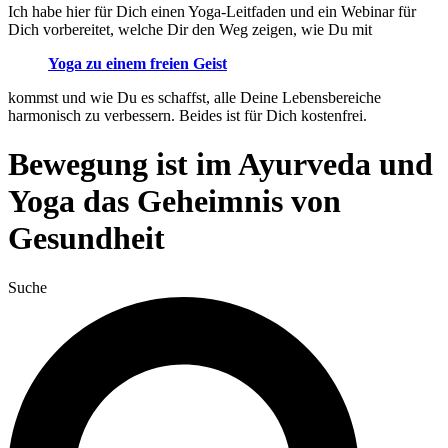
Ich habe hier für Dich einen Yoga-Leitfaden und ein Webinar für
Dich vorbereitet, welche Dir den Weg zeigen, wie Du mit
Yoga zu einem freien Geist
kommst und wie Du es schaffst, alle Deine Lebensbereiche
harmonisch zu verbessern. Beides ist für Dich kostenfrei.
Bewegung ist im Ayurveda und
Yoga das Geheimnis von
Gesundheit
Suche