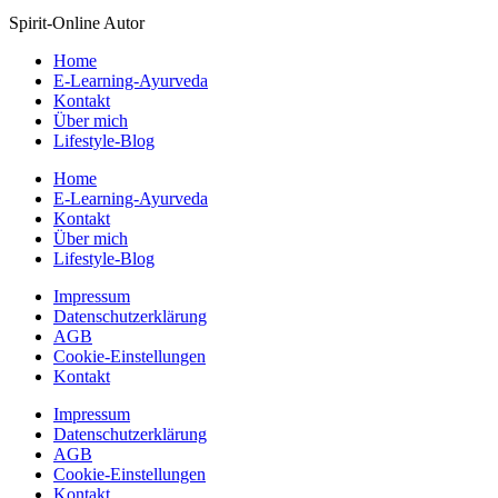
Spirit-Online Autor
Home
E-Learning-Ayurveda
Kontakt
Über mich
Lifestyle-Blog
Home
E-Learning-Ayurveda
Kontakt
Über mich
Lifestyle-Blog
Impressum
Datenschutzerklärung
AGB
Cookie-Einstellungen
Kontakt
Impressum
Datenschutzerklärung
AGB
Cookie-Einstellungen
Kontakt