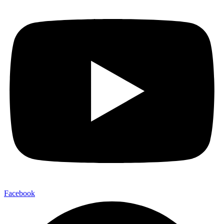
Facebook