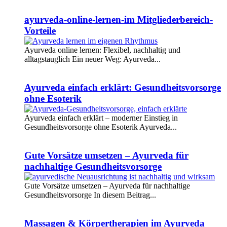
Weiterlesen
ayurveda-online-lernen-im Mitgliederbereich-
Vorteile
Ayurveda online lernen: Flexibel, nachhaltig und
alltagstauglich Ein neuer Weg: Ayurveda...
Weiterlesen
Ayurveda einfach erklärt: Gesundheitsvorsorge
ohne Esoterik
Ayurveda einfach erklärt – moderner Einstieg in
Gesundheitsvorsorge ohne Esoterik Ayurveda...
Weiterlesen
Gute Vorsätze umsetzen – Ayurveda für
nachhaltige Gesundheitsvorsorge
Gute Vorsätze umsetzen – Ayurveda für nachhaltige
Gesundheitsvorsorge In diesem Beitrag...
Weiterlesen
Massagen & Körpertherapien im Ayurveda