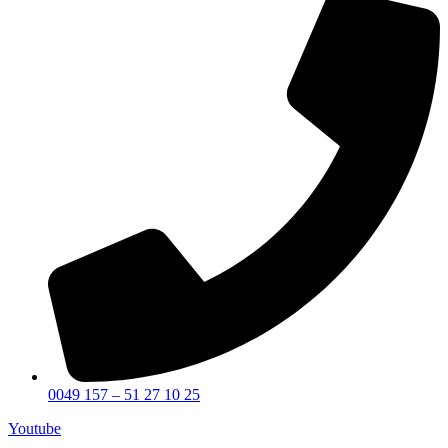
0049 157 – 51 27 10 25
Youtube