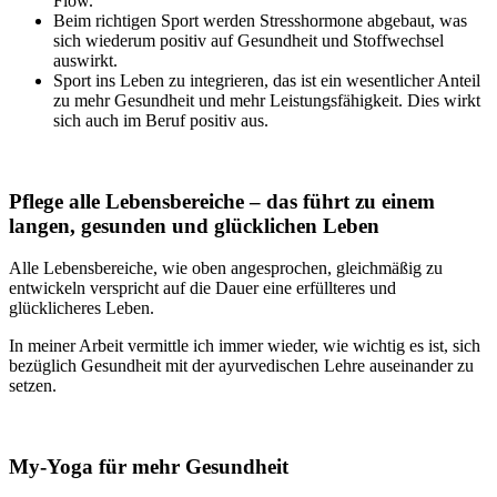
Flow.
Beim richtigen Sport werden Stresshormone abgebaut, was
sich wiederum positiv auf Gesundheit und Stoffwechsel
auswirkt.
Sport ins Leben zu integrieren, das ist ein wesentlicher Anteil
zu mehr Gesundheit und mehr Leistungsfähigkeit. Dies wirkt
sich auch im Beruf positiv aus.
Pflege alle Lebensbereiche – das führt zu einem
langen, gesunden und glücklichen Leben
Alle Lebensbereiche, wie oben angesprochen, gleichmäßig zu
entwickeln verspricht auf die Dauer eine erfüllteres und
glücklicheres Leben.
In meiner Arbeit vermittle ich immer wieder, wie wichtig es ist, sich
bezüglich Gesundheit mit der ayurvedischen Lehre auseinander zu
setzen.
My-Yoga für mehr Gesundheit