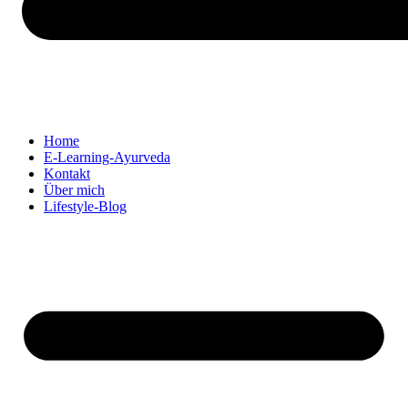
Home
E-Learning-Ayurveda
Kontakt
Über mich
Lifestyle-Blog