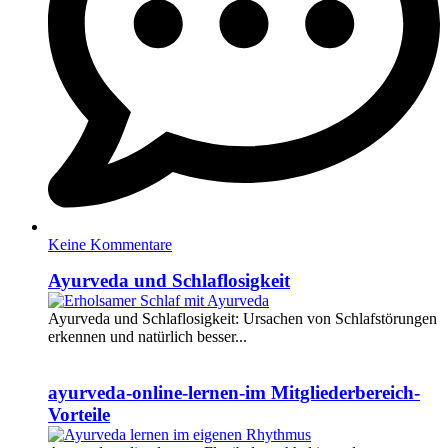
Keine Kommentare
Ayurveda und Schlaflosigkeit
Ayurveda und Schlaflosigkeit: Ursachen von Schlafstörungen
erkennen und natürlich besser...
Weiterlesen
ayurveda-online-lernen-im Mitgliederbereich-
Vorteile