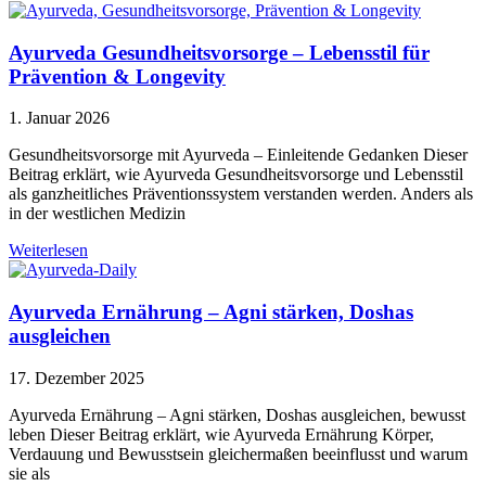
Ayurveda Gesundheitsvorsorge – Lebensstil für
Prävention & Longevity
1. Januar 2026
Gesundheitsvorsorge mit Ayurveda – Einleitende Gedanken Dieser
Beitrag erklärt, wie Ayurveda Gesundheitsvorsorge und Lebensstil
als ganzheitliches Präventionssystem verstanden werden. Anders als
in der westlichen Medizin
Weiterlesen
Ayurveda Ernährung – Agni stärken, Doshas
ausgleichen
17. Dezember 2025
Ayurveda Ernährung – Agni stärken, Doshas ausgleichen, bewusst
leben Dieser Beitrag erklärt, wie Ayurveda Ernährung Körper,
Verdauung und Bewusstsein gleichermaßen beeinflusst und warum
sie als