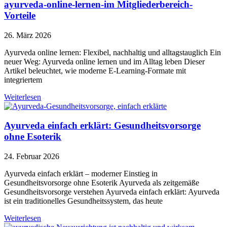
ayurveda-online-lernen-im Mitgliederbereich-
Vorteile
26. März 2026
Ayurveda online lernen: Flexibel, nachhaltig und alltagstauglich Ein
neuer Weg: Ayurveda online lernen und im Alltag leben Dieser
Artikel beleuchtet, wie moderne E-Learning-Formate mit
integriertem
Weiterlesen
Ayurveda einfach erklärt: Gesundheitsvorsorge
ohne Esoterik
24. Februar 2026
Ayurveda einfach erklärt – moderner Einstieg in
Gesundheitsvorsorge ohne Esoterik Ayurveda als zeitgemäße
Gesundheitsvorsorge verstehen Ayurveda einfach erklärt: Ayurveda
ist ein traditionelles Gesundheitssystem, das heute
Weiterlesen