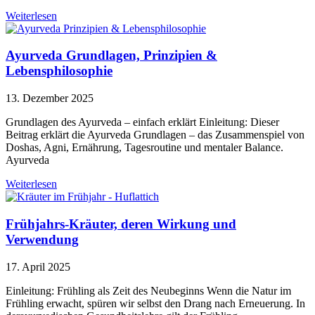
Weiterlesen
Ayurveda Grundlagen, Prinzipien &
Lebensphilosophie
13. Dezember 2025
Grundlagen des Ayurveda – einfach erklärt Einleitung: Dieser
Beitrag erklärt die Ayurveda Grundlagen – das Zusammenspiel von
Doshas, Agni, Ernährung, Tagesroutine und mentaler Balance.
Ayurveda
Weiterlesen
Frühjahrs-Kräuter, deren Wirkung und
Verwendung
17. April 2025
Einleitung: Frühling als Zeit des Neubeginns Wenn die Natur im
Frühling erwacht, spüren wir selbst den Drang nach Erneuerung. In