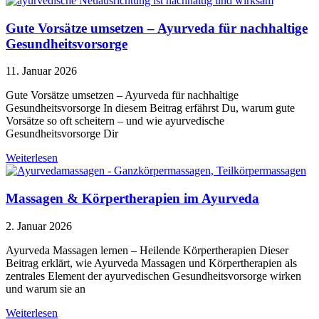
Gute Vorsätze umsetzen – Ayurveda für nachhaltige
Gesundheitsvorsorge
11. Januar 2026
Gute Vorsätze umsetzen – Ayurveda für nachhaltige
Gesundheitsvorsorge In diesem Beitrag erfährst Du, warum gute
Vorsätze so oft scheitern – und wie ayurvedische
Gesundheitsvorsorge Dir
Weiterlesen
Massagen & Körpertherapien im Ayurveda
2. Januar 2026
Ayurveda Massagen lernen – Heilende Körpertherapien Dieser
Beitrag erklärt, wie Ayurveda Massagen und Körpertherapien als
zentrales Element der ayurvedischen Gesundheitsvorsorge wirken
und warum sie an
Weiterlesen