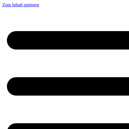
Zum Inhalt springen