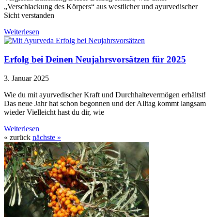
„Verschlackung des Körpers“ aus westlicher und ayurvedischer
Sicht verstanden
Weiterlesen
Erfolg bei Deinen Neujahrsvorsätzen für 2025
3. Januar 2025
Wie du mit ayurvedischer Kraft und Durchhaltevermögen erhältst!
Das neue Jahr hat schon begonnen und der Alltag kommt langsam
wieder Vielleicht hast du dir, wie
Weiterlesen
« zurück
nächste »