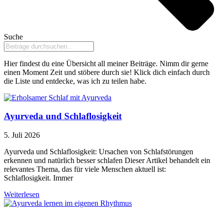
Suche
Hier findest du eine Übersicht all meiner Beiträge. Nimm dir gerne
einen Moment Zeit und stöbere durch sie! Klick dich einfach durch
die Liste und entdecke, was ich zu teilen habe.
Ayurveda und Schlaflosigkeit
5. Juli 2026
Ayurveda und Schlaflosigkeit: Ursachen von Schlafstörungen
erkennen und natürlich besser schlafen Dieser Artikel behandelt ein
relevantes Thema, das für viele Menschen aktuell ist:
Schlaflosigkeit. Immer
Weiterlesen