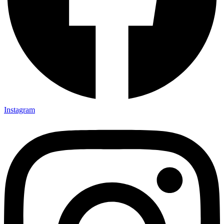
Instagram