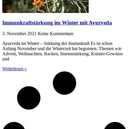
Immunkraftstärkung im Winter mit Ayurveda
3. November 2021
Keine Kommentare
Ayurveda im Winter – Stärkung der Immunkraft Es ist schon
Anfang November und die Winterzeit hat begonnen. Themen wie
Advent, Weihnachten, Backen, Immunstärkung, Kräuter-Gewürze
und
Weiterlesen »