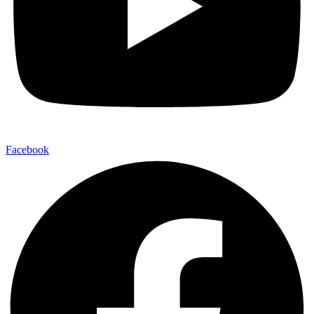
Facebook