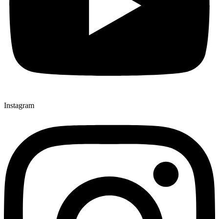
Instagram