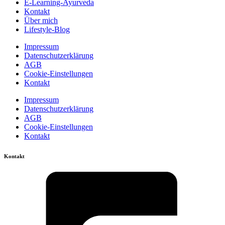
E-Learning-Ayurveda
Kontakt
Über mich
Lifestyle-Blog
Impressum
Datenschutzerklärung
AGB
Cookie-Einstellungen
Kontakt
Impressum
Datenschutzerklärung
AGB
Cookie-Einstellungen
Kontakt
Kontakt