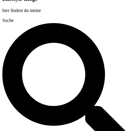
hier findest du meine
Suche