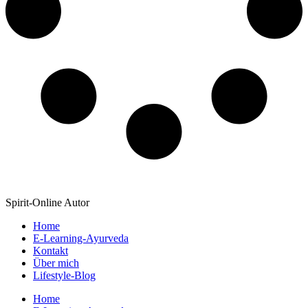
Spirit-Online Autor
Home
E-Learning-Ayurveda
Kontakt
Über mich
Lifestyle-Blog
Home