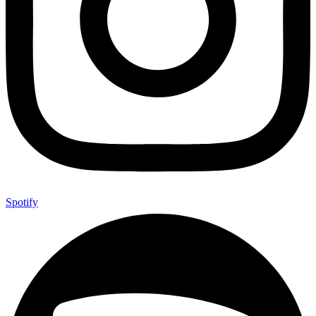
Spotify