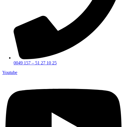
0049 157 – 51 27 10 25
Youtube