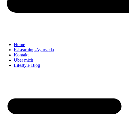
Home
E-Learning-Ayurveda
Kontakt
Über mich
Lifestyle-Blog