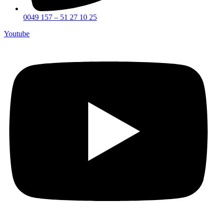
0049 157 – 51 27 10 25
Youtube