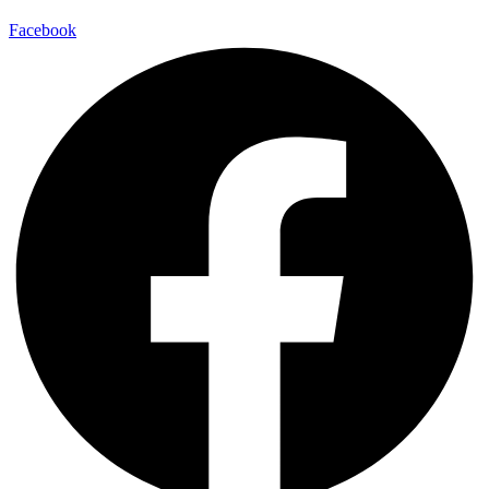
Facebook