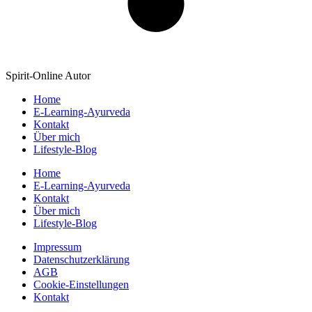
Spirit-Online Autor
Home
E-Learning-Ayurveda
Kontakt
Über mich
Lifestyle-Blog
Home
E-Learning-Ayurveda
Kontakt
Über mich
Lifestyle-Blog
Impressum
Datenschutzerklärung
AGB
Cookie-Einstellungen
Kontakt