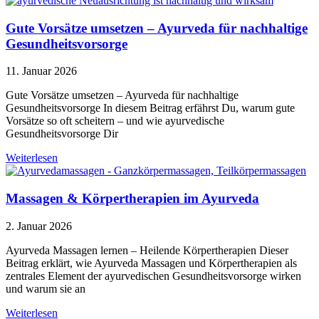
Gute Vorsätze umsetzen – Ayurveda für nachhaltige
Gesundheitsvorsorge
11. Januar 2026
Gute Vorsätze umsetzen – Ayurveda für nachhaltige
Gesundheitsvorsorge In diesem Beitrag erfährst Du, warum gute
Vorsätze so oft scheitern – und wie ayurvedische
Gesundheitsvorsorge Dir
Weiterlesen
Massagen & Körpertherapien im Ayurveda
2. Januar 2026
Ayurveda Massagen lernen – Heilende Körpertherapien Dieser
Beitrag erklärt, wie Ayurveda Massagen und Körpertherapien als
zentrales Element der ayurvedischen Gesundheitsvorsorge wirken
und warum sie an
Weiterlesen