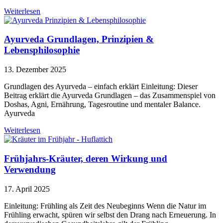
Weiterlesen
Ayurveda Grundlagen, Prinzipien &
Lebensphilosophie
13. Dezember 2025
Grundlagen des Ayurveda – einfach erklärt Einleitung: Dieser
Beitrag erklärt die Ayurveda Grundlagen – das Zusammenspiel von
Doshas, Agni, Ernährung, Tagesroutine und mentaler Balance.
Ayurveda
Weiterlesen
Frühjahrs-Kräuter, deren Wirkung und
Verwendung
17. April 2025
Einleitung: Frühling als Zeit des Neubeginns Wenn die Natur im
Frühling erwacht, spüren wir selbst den Drang nach Erneuerung. In