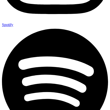
Spotify