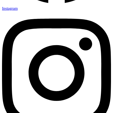
Instagram