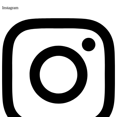
Instagram