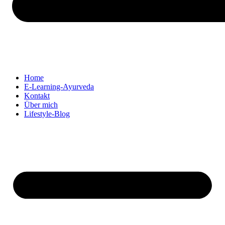
Home
E-Learning-Ayurveda
Kontakt
Über mich
Lifestyle-Blog