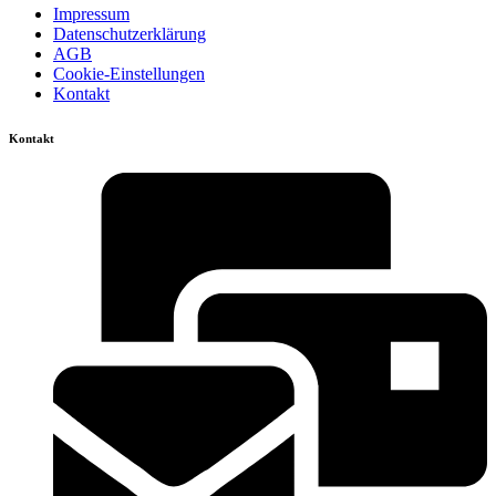
Impressum
Datenschutzerklärung
AGB
Cookie-Einstellungen
Kontakt
Kontakt