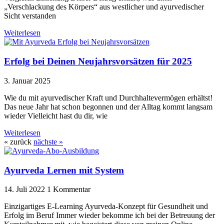
„Verschlackung des Körpers“ aus westlicher und ayurvedischer
Sicht verstanden
Weiterlesen
Erfolg bei Deinen Neujahrsvorsätzen für 2025
3. Januar 2025
Wie du mit ayurvedischer Kraft und Durchhaltevermögen erhältst!
Das neue Jahr hat schon begonnen und der Alltag kommt langsam
wieder Vielleicht hast du dir, wie
Weiterlesen
« zurück
nächste »
Ayurveda Lernen mit System
14. Juli 2022
1 Kommentar
Einzigartiges E-Learning Ayurveda-Konzept für Gesundheit und
Erfolg im Beruf Immer wieder bekomme ich bei der Betreuung der