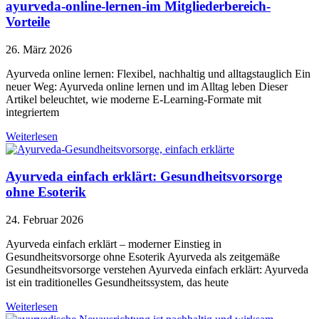
ayurveda-online-lernen-im Mitgliederbereich-
Vorteile
26. März 2026
Ayurveda online lernen: Flexibel, nachhaltig und alltagstauglich Ein
neuer Weg: Ayurveda online lernen und im Alltag leben Dieser
Artikel beleuchtet, wie moderne E-Learning-Formate mit
integriertem
Weiterlesen
Ayurveda einfach erklärt: Gesundheitsvorsorge
ohne Esoterik
24. Februar 2026
Ayurveda einfach erklärt – moderner Einstieg in
Gesundheitsvorsorge ohne Esoterik Ayurveda als zeitgemäße
Gesundheitsvorsorge verstehen Ayurveda einfach erklärt: Ayurveda
ist ein traditionelles Gesundheitssystem, das heute
Weiterlesen