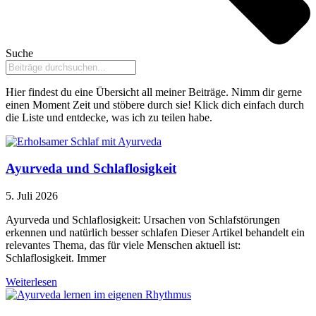
Suche
Hier findest du eine Übersicht all meiner Beiträge. Nimm dir gerne
einen Moment Zeit und stöbere durch sie! Klick dich einfach durch
die Liste und entdecke, was ich zu teilen habe.
Ayurveda und Schlaflosigkeit
5. Juli 2026
Ayurveda und Schlaflosigkeit: Ursachen von Schlafstörungen
erkennen und natürlich besser schlafen Dieser Artikel behandelt ein
relevantes Thema, das für viele Menschen aktuell ist:
Schlaflosigkeit. Immer
Weiterlesen