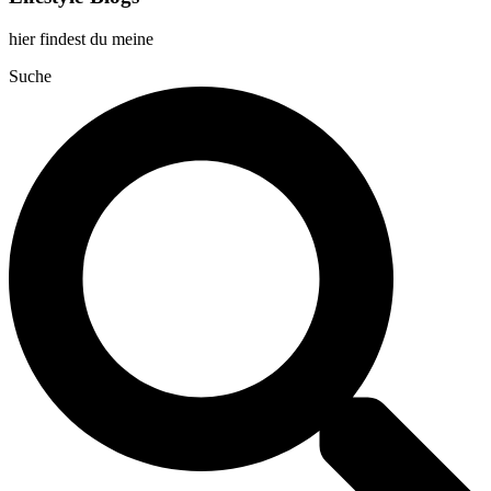
hier findest du meine
Suche