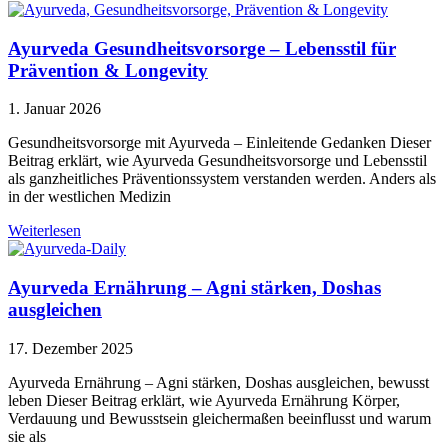
Ayurveda Gesundheitsvorsorge – Lebensstil für
Prävention & Longevity
1. Januar 2026
Gesundheitsvorsorge mit Ayurveda – Einleitende Gedanken Dieser
Beitrag erklärt, wie Ayurveda Gesundheitsvorsorge und Lebensstil
als ganzheitliches Präventionssystem verstanden werden. Anders als
in der westlichen Medizin
Weiterlesen
Ayurveda Ernährung – Agni stärken, Doshas
ausgleichen
17. Dezember 2025
Ayurveda Ernährung – Agni stärken, Doshas ausgleichen, bewusst
leben Dieser Beitrag erklärt, wie Ayurveda Ernährung Körper,
Verdauung und Bewusstsein gleichermaßen beeinflusst und warum
sie als