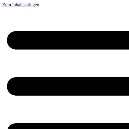
Zum Inhalt springen