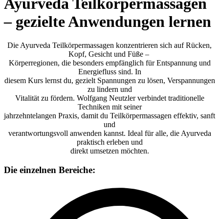
Ayurveda Teilkörpermassagen
– gezielte Anwendungen lernen
Die Ayurveda Teilkörpermassagen konzentrieren sich auf Rücken,
Kopf, Gesicht und Füße –
Körperregionen, die besonders empfänglich für Entspannung und
Energiefluss sind. In
diesem Kurs lernst du, gezielt Spannungen zu lösen, Verspannungen
zu lindern und
Vitalität zu fördern. Wolfgang Neutzler verbindet traditionelle
Techniken mit seiner
jahrzehntelangen Praxis, damit du Teilkörpermassagen effektiv, sanft
und
verantwortungsvoll anwenden kannst. Ideal für alle, die Ayurveda
praktisch erleben und
direkt umsetzen möchten.
Die einzelnen Bereiche: