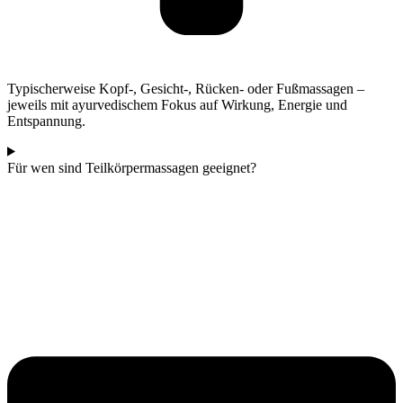
Typischerweise Kopf-, Gesicht-, Rücken- oder Fußmassagen –
jeweils mit ayurvedischem Fokus auf Wirkung, Energie und
Entspannung.
Für wen sind Teilkörpermassagen geeignet?