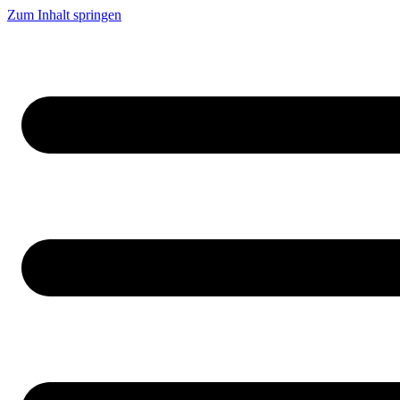
Zum Inhalt springen