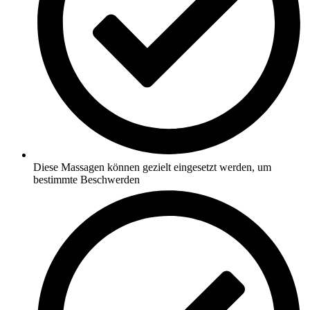
Diese Massagen können gezielt eingesetzt werden, um
bestimmte Beschwerden