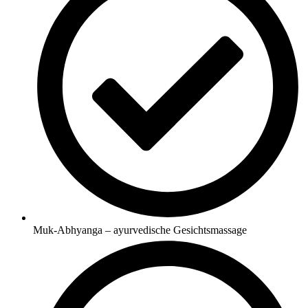
Muk-Abhyanga – ayurvedische Gesichtsmassage