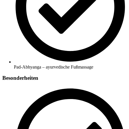
Pad-Abhyanga – ayurvedische Fußmassage
Besonderheiten