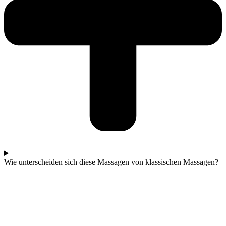
Wie unterscheiden sich diese Massagen von klassischen Massagen?