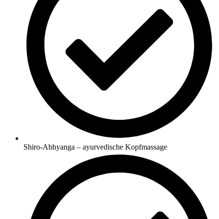
Shiro-Abhyanga – ayurvedische Kopfmassage