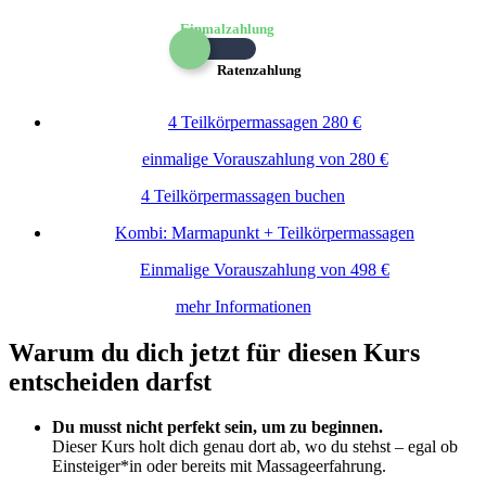
Einmalzahlung
Ratenzahlung
4 Teilkörpermassagen
280 €
einmalige Vorauszahlung von 280 €
4 Teilkörpermassagen buchen
Kombi: Marmapunkt + Teilkörpermassagen
Einmalige Vorauszahlung von 498 €
mehr Informationen
Warum du dich jetzt für diesen Kurs
entscheiden darfst
Du musst nicht perfekt sein, um zu beginnen.
Dieser Kurs holt dich genau dort ab, wo du stehst – egal ob
Einsteiger*in oder bereits mit Massageerfahrung.