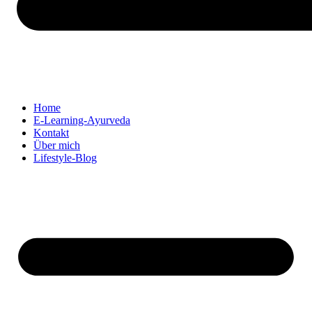
Home
E-Learning-Ayurveda
Kontakt
Über mich
Lifestyle-Blog