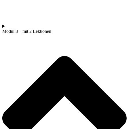
Modul 3 – mit 2 Lektionen