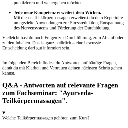
praktizieren und weitergeben möchten.
Jede neue Kompetenz erweitert dein Wirken.
Mit diesen Teilkörpermassagen erweiterst du dein Repertoire
um gezielte Anwendungen zur Stressreduktion, Entspannung
des Nervensystems und Förderung der Durchblutung.
Vielleicht hast du noch Fragen zur Durchführung, zum Ablauf oder
zu den Inhalten. Das ist ganz natürlich – eine bewusste
Entscheidung darf gut informiert sein.
Im folgenden Bereich findest du Antworten auf häufige Fragen,
damit du mit Klarheit und Vertrauen deinen nächsten Schritt gehen
kannst.
Q&A - Antworten auf relevante Fragen
zum Fachseminar: "Ayurveda-
Teilkörpermassagen".
Welche Teilkörpermassagen gehören zum Kurs?