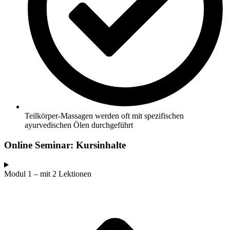
Teilkörper-Massagen werden oft mit spezifischen
ayurvedischen Ölen durchgeführt
Online Seminar:
Kursinhalte
Modul 1 – mit 2 Lektionen