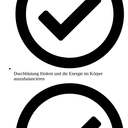
Durchblutung fördern und die Energie im Körper
auszubalancieren