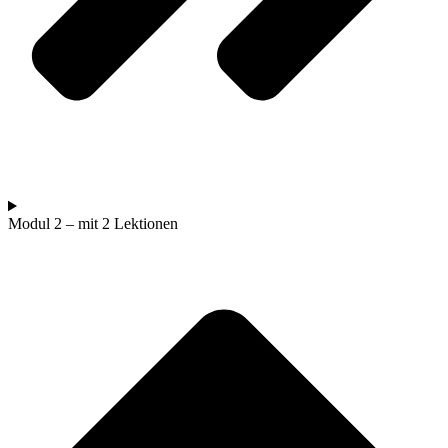
Modul 2 – mit 2 Lektionen