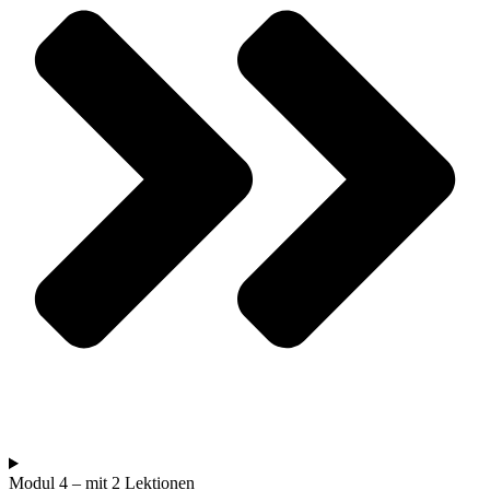
Modul 4 – mit 2 Lektionen