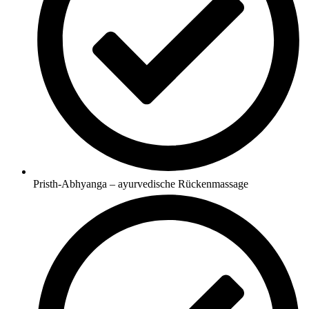
Pristh-Abhyanga – ayurvedische Rückenmassage