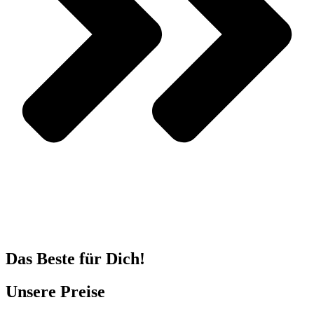
Das Beste für Dich!
Unsere Preise