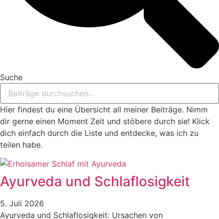
Suche
Hier findest du eine Übersicht all meiner Beiträge. Nimm
dir gerne einen Moment Zeit und stöbere durch sie! Klick
dich einfach durch die Liste und entdecke, was ich zu
teilen habe.
Ayurveda und Schlaflosigkeit
5. Juli 2026
Ayurveda und Schlaflosigkeit: Ursachen von