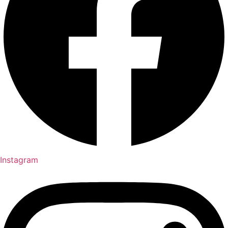
Instagram