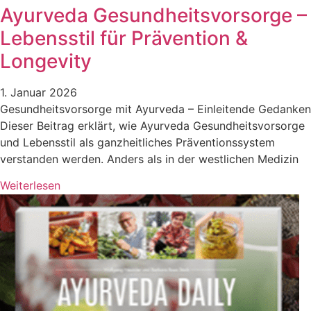
Ayurveda Gesundheitsvorsorge –
Lebensstil für Prävention &
Longevity
1. Januar 2026
Gesundheitsvorsorge mit Ayurveda – Einleitende Gedanken
Dieser Beitrag erklärt, wie Ayurveda Gesundheitsvorsorge
und Lebensstil als ganzheitliches Präventionssystem
verstanden werden. Anders als in der westlichen Medizin
Weiterlesen