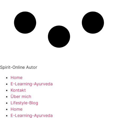
Spirit-Online Autor
Home
E-Learning-Ayurveda
Kontakt
Über mich
Lifestyle-Blog
Home
E-Learning-Ayurveda