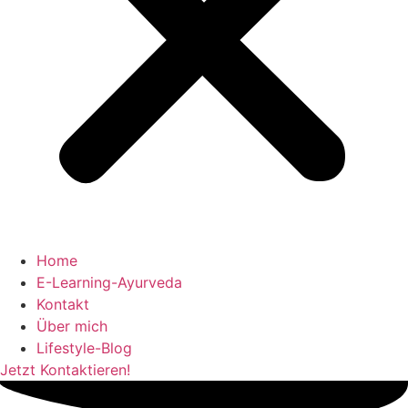
Home
E-Learning-Ayurveda
Kontakt
Über mich
Lifestyle-Blog
Jetzt Kontaktieren!