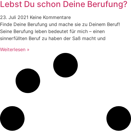
Lebst Du schon Deine Berufung?
23. Juli 2021
Keine Kommentare
Finde Deine Berufung und mache sie zu Deinem Beruf!
Seine Berufung leben bedeutet für mich – einen
sinnerfüllten Beruf zu haben der Saß macht und
Weiterlesen »