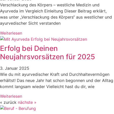
Verschlackung des Körpers – westliche Medizin und
Ayurveda im Vergleich Einleitung Dieser Beitrag erklärt,
was unter „Verschlackung des Körpers“ aus westlicher und
ayurvedischer Sicht verstanden
Weiterlesen
Erfolg bei Deinen
Neujahrsvorsätzen für 2025
3. Januar 2025
Wie du mit ayurvedischer Kraft und Durchhaltevermögen
erhältst! Das neue Jahr hat schon begonnen und der Alltag
kommt langsam wieder Vielleicht hast du dir, wie
Weiterlesen
« zurück
nächste »