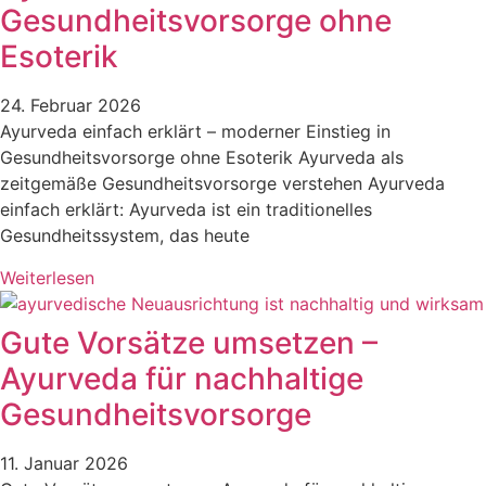
Gesundheitsvorsorge ohne
Esoterik
24. Februar 2026
Ayurveda einfach erklärt – moderner Einstieg in
Gesundheitsvorsorge ohne Esoterik Ayurveda als
zeitgemäße Gesundheitsvorsorge verstehen Ayurveda
einfach erklärt: Ayurveda ist ein traditionelles
Gesundheitssystem, das heute
Weiterlesen
Gute Vorsätze umsetzen –
Ayurveda für nachhaltige
Gesundheitsvorsorge
11. Januar 2026