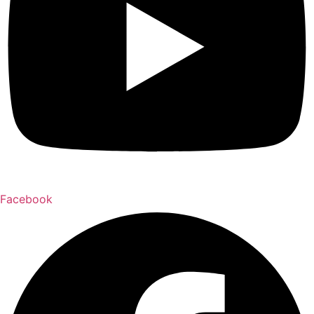
Facebook