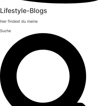
Lifestyle-Blogs
hier findest du meine
Suche