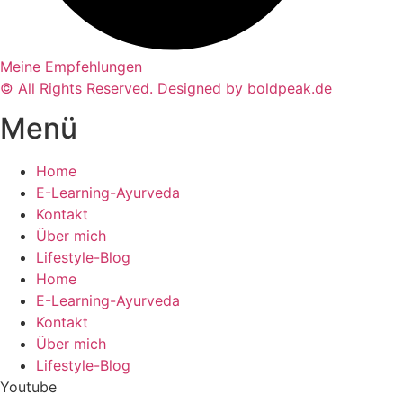
Meine Empfehlungen
© All Rights Reserved. Designed by boldpeak.de
Menü
Home
E-Learning-Ayurveda
Kontakt
Über mich
Lifestyle-Blog
Home
E-Learning-Ayurveda
Kontakt
Über mich
Lifestyle-Blog
Youtube