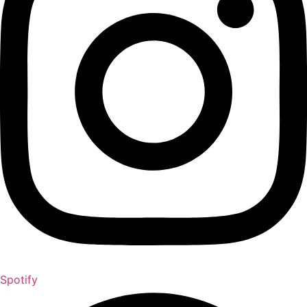
Spotify