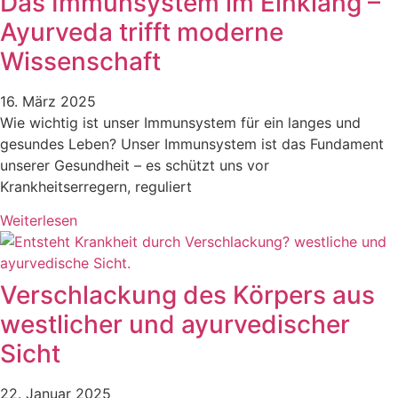
Das Immunsystem im Einklang –
Ayurveda trifft moderne
Wissenschaft
16. März 2025
Wie wichtig ist unser Immunsystem für ein langes und
gesundes Leben? Unser Immunsystem ist das Fundament
unserer Gesundheit – es schützt uns vor
Krankheitserregern, reguliert
Weiterlesen
Verschlackung des Körpers aus
westlicher und ayurvedischer
Sicht
22. Januar 2025