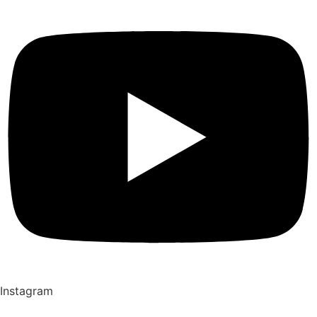
Instagram