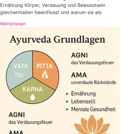
Ernährung Körper, Verdauung und Bewusstsein
gleichermaßen beeinflusst und warum sie als
Weiterlesen