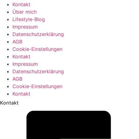
Kontakt
Über mich
Lifestyle-Blog
Impressum
Datenschutzerklärung
AGB
Cookie-Einstellungen
Kontakt
Impressum
Datenschutzerklärung
AGB
Cookie-Einstellungen
Kontakt
Kontakt