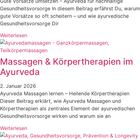
Gute Vorsätze umsetzen – Ayurveda für nachhaltige
Gesundheitsvorsorge In diesem Beitrag erfährst Du, warum
gute Vorsätze so oft scheitern – und wie ayurvedische
Gesundheitsvorsorge Dir
Weiterlesen
Massagen & Körpertherapien im
Ayurveda
2. Januar 2026
Ayurveda Massagen lernen – Heilende Körpertherapien
Dieser Beitrag erklärt, wie Ayurveda Massagen und
Körpertherapien als zentrales Element der ayurvedischen
Gesundheitsvorsorge wirken und warum sie an
Weiterlesen