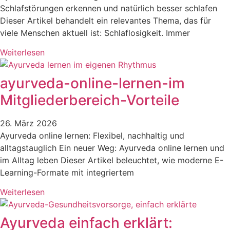
Schlafstörungen erkennen und natürlich besser schlafen
Dieser Artikel behandelt ein relevantes Thema, das für
viele Menschen aktuell ist: Schlaflosigkeit. Immer
Weiterlesen
ayurveda-online-lernen-im
Mitgliederbereich-Vorteile
26. März 2026
Ayurveda online lernen: Flexibel, nachhaltig und
alltagstauglich Ein neuer Weg: Ayurveda online lernen und
im Alltag leben Dieser Artikel beleuchtet, wie moderne E-
Learning-Formate mit integriertem
Weiterlesen
Ayurveda einfach erklärt: