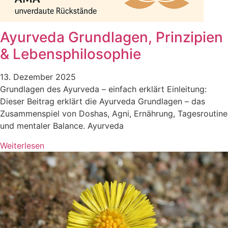
Ayurveda Grundlagen, Prinzipien
& Lebensphilosophie
13. Dezember 2025
Grundlagen des Ayurveda – einfach erklärt Einleitung:
Dieser Beitrag erklärt die Ayurveda Grundlagen – das
Zusammenspiel von Doshas, Agni, Ernährung, Tagesroutine
und mentaler Balance. Ayurveda
Weiterlesen