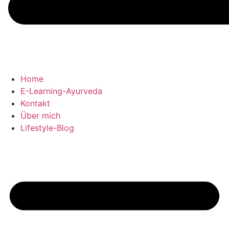
Home
E-Learning-Ayurveda
Kontakt
Über mich
Lifestyle-Blog