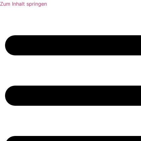
Zum Inhalt springen