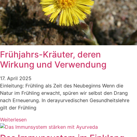
Frühjahrs-Kräuter, deren
Wirkung und Verwendung
17. April 2025
Einleitung: Frühling als Zeit des Neubeginns Wenn die
Natur im Frühling erwacht, spüren wir selbst den Drang
nach Erneuerung. In derayurvedischen Gesundheitslehre
gilt der Frühling
Weiterlesen