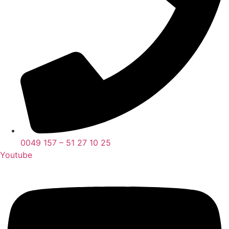
0049 157 – 51 27 10 25
Youtube