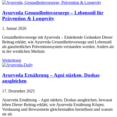
Ayurveda Gesundheitsvorsorge – Lebensstil für
Prävention & Longevity
1. Januar 2026
Gesundheitsvorsorge mit Ayurveda – Einleitende Gedanken Dieser
Beitrag erklärt, wie Ayurveda Gesundheitsvorsorge und Lebensstil
als ganzheitliches Präventionssystem verstanden werden. Anders als
in der westlichen Medizin
Weiterlesen
Ayurveda Ernährung – Agni stärken, Doshas
ausgleichen
17. Dezember 2025
Ayurveda Ernährung – Agni stärken, Doshas ausgleichen, bewusst
leben Dieser Beitrag erklärt, wie Ayurveda Ernährung Körper,
Verdauung und Bewusstsein gleichermaßen beeinflusst und warum
sie als