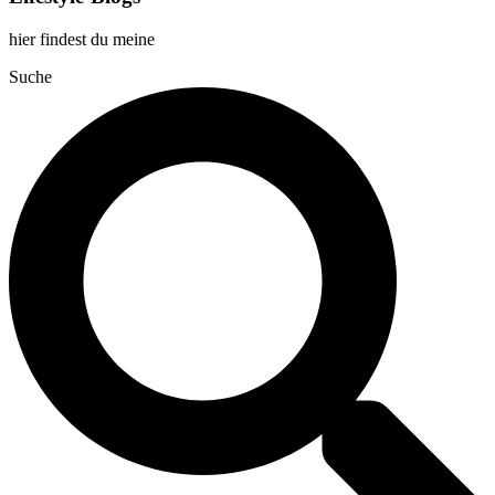
hier findest du meine
Suche