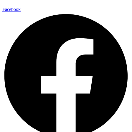
Facebook