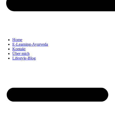
Home
E-Learning-Ayurveda
Kontakt
Über mich
Lifestyle-Blog