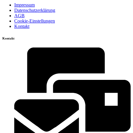
Impressum
Datenschutzerklärung
AGB
Cookie-Einstellungen
Kontakt
Kontakt