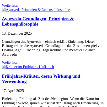
Weiterlesen
Ayurveda Grundlagen, Prinzipien &
Lebensphilosophie
13. Dezember 2025
Grundlagen des Ayurveda – einfach erklärt Einleitung: Dieser
Beitrag erklärt die Ayurveda Grundlagen – das Zusammenspiel von
Doshas, Agni, Ernährung, Tagesroutine und mentaler Balance.
Ayurveda
Weiterlesen
Frühjahrs-Kräuter, deren Wirkung und
Verwendung
17. April 2025
Einleitung: Frühling als Zeit des Neubeginns Wenn die Natur im
Frühling erwacht, spüren wir selbst den Drang nach Erneuerung. In