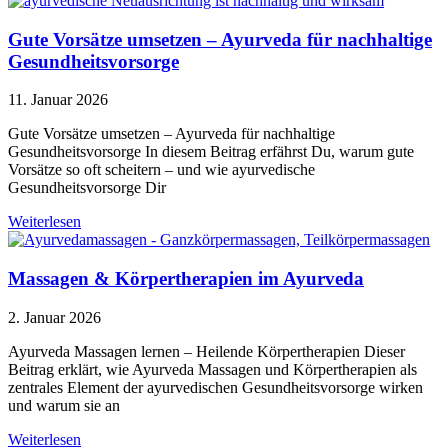
Gute Vorsätze umsetzen – Ayurveda für nachhaltige
Gesundheitsvorsorge
11. Januar 2026
Gute Vorsätze umsetzen – Ayurveda für nachhaltige
Gesundheitsvorsorge In diesem Beitrag erfährst Du, warum gute
Vorsätze so oft scheitern – und wie ayurvedische
Gesundheitsvorsorge Dir
Weiterlesen
Massagen & Körpertherapien im Ayurveda
2. Januar 2026
Ayurveda Massagen lernen – Heilende Körpertherapien Dieser
Beitrag erklärt, wie Ayurveda Massagen und Körpertherapien als
zentrales Element der ayurvedischen Gesundheitsvorsorge wirken
und warum sie an
Weiterlesen