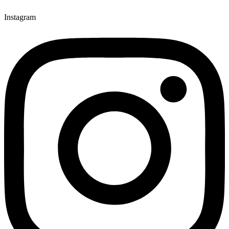
Instagram