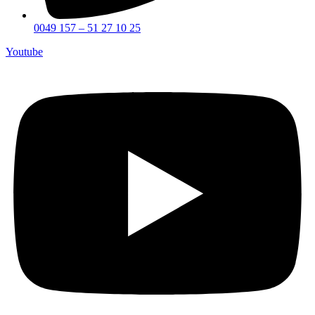
0049 157 – 51 27 10 25
Youtube