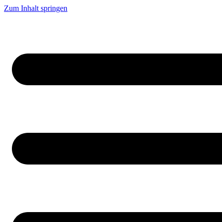
Zum Inhalt springen