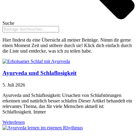
Suche
Hier findest du eine Übersicht all meiner Beiträge. Nimm dir gerne
einen Moment Zeit und stöbere durch sie! Klick dich einfach durch
die Liste und entdecke, was ich zu teilen habe.
Ayurveda und Schlaflosigkeit
5. Juli 2026
Ayurveda und Schlaflosigkeit: Ursachen von Schlafstörungen
erkennen und natürlich besser schlafen Dieser Artikel behandelt ein
relevantes Thema, das für viele Menschen aktuell ist:
Schlaflosigkeit. Immer
Weiterlesen