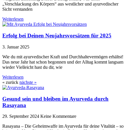
„Verschlackung des Körpers“ aus westlicher und ayurvedischer
Sicht verstanden
Weiterlesen
Erfolg bei Deinen Neujahrsvorsätzen für 2025
3. Januar 2025
Wie du mit ayurvedischer Kraft und Durchhaltevermögen erhältst!
Das neue Jahr hat schon begonnen und der Alltag kommt langsam
wieder Vielleicht hast du dir, wie
Weiterlesen
« zurück
nächste »
Gesund sein und bleiben im Ayurveda durch
Rasayana
29. September 2024
Keine Kommentare
Rasayana – Die Geheimwaffe im Ayurveda für deine Vitalität – so