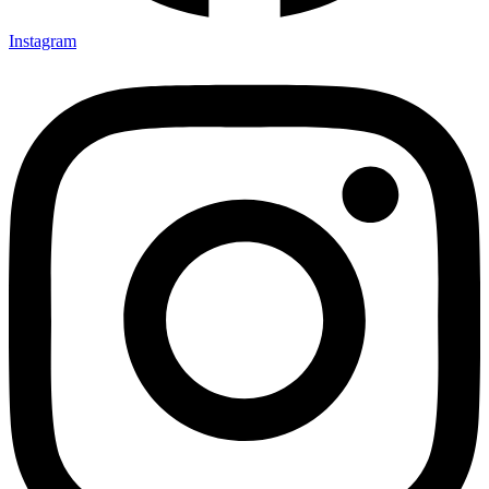
Instagram