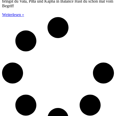
bringst du Vata, Pitta und Kapha in Balance Hast du schon mal vom
Begriff
Weiterlesen »