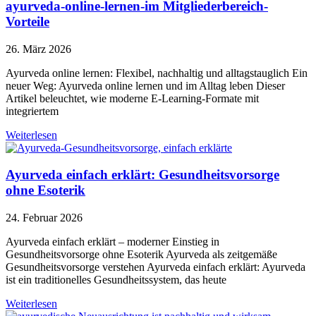
ayurveda-online-lernen-im Mitgliederbereich-
Vorteile
26. März 2026
Ayurveda online lernen: Flexibel, nachhaltig und alltagstauglich Ein
neuer Weg: Ayurveda online lernen und im Alltag leben Dieser
Artikel beleuchtet, wie moderne E-Learning-Formate mit
integriertem
Weiterlesen
Ayurveda einfach erklärt: Gesundheitsvorsorge
ohne Esoterik
24. Februar 2026
Ayurveda einfach erklärt – moderner Einstieg in
Gesundheitsvorsorge ohne Esoterik Ayurveda als zeitgemäße
Gesundheitsvorsorge verstehen Ayurveda einfach erklärt: Ayurveda
ist ein traditionelles Gesundheitssystem, das heute
Weiterlesen