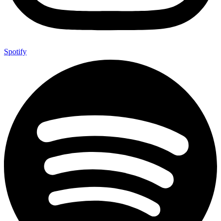
Spotify