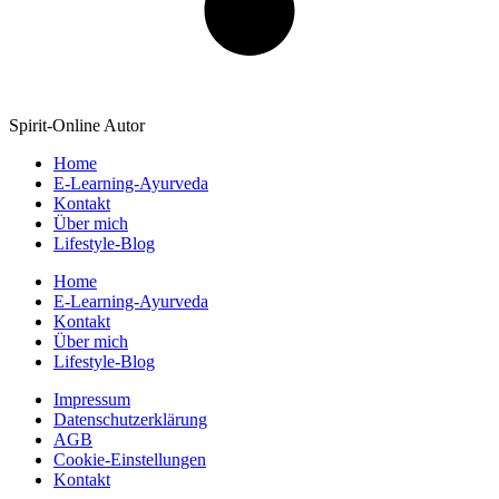
Spirit-Online Autor
Home
E-Learning-Ayurveda
Kontakt
Über mich
Lifestyle-Blog
Home
E-Learning-Ayurveda
Kontakt
Über mich
Lifestyle-Blog
Impressum
Datenschutzerklärung
AGB
Cookie-Einstellungen
Kontakt