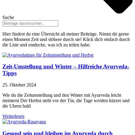
Suche
Hier findest du eine Übersicht all meiner Beiträge. Nimm dir gerne
einen Moment Zeit und stöbere durch sie! Klick dich einfach durch
die Liste und entdecke, was ich zu teilen habe.
Zeit-Umstellung und Winter – Hilfreiche Ayurveda-
Tipps
25. Oktober 2024
Wie du die Zeitumstellung und den Winter mit Ayurveda leicht
meisterst Der Herbst steht vor der Tür, die Tage werden kürzer und
die Uhren bald
Weiterlesen
Gesund sein und bleiben im Ayurveda durch