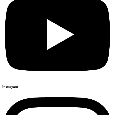
Instagram