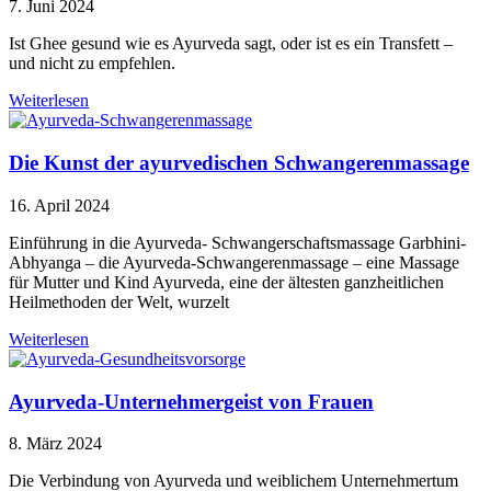
7. Juni 2024
Ist Ghee gesund wie es Ayurveda sagt, oder ist es ein Transfett –
und nicht zu empfehlen.
Weiterlesen
Die Kunst der ayurvedischen Schwangerenmassage
16. April 2024
Einführung in die Ayurveda- Schwangerschaftsmassage Garbhini-
Abhyanga – die Ayurveda-Schwangerenmassage – eine Massage
für Mutter und Kind Ayurveda, eine der ältesten ganzheitlichen
Heilmethoden der Welt, wurzelt
Weiterlesen
Ayurveda-Unternehmergeist von Frauen
8. März 2024
Die Verbindung von Ayurveda und weiblichem Unternehmertum