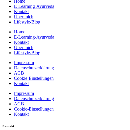
Home
E-Learning-Ayurveda
Kontakt
Über mich
Lifestyle-Blog
Home
E-Learning-Ayurveda
Kontakt
Über mich
Lifestyle-Blog
Impressum
Datenschutzerklärung
AGB
Cookie-Einstellungen
Kontakt
Impressum
Datenschutzerklärung
AGB
Cookie-Einstellungen
Kontakt
Kontakt