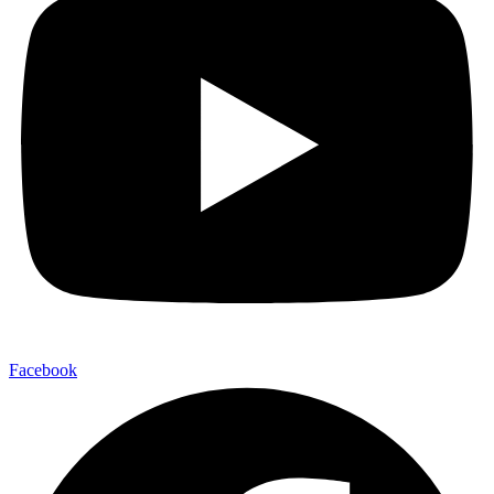
Facebook