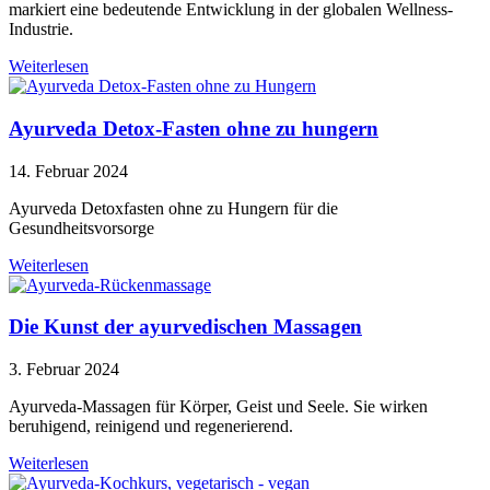
markiert eine bedeutende Entwicklung in der globalen Wellness-
Industrie.
Weiterlesen
Ayurveda Detox-Fasten ohne zu hungern
14. Februar 2024
Ayurveda Detoxfasten ohne zu Hungern für die
Gesundheitsvorsorge
Weiterlesen
Die Kunst der ayurvedischen Massagen
3. Februar 2024
Ayurveda-Massagen für Körper, Geist und Seele. Sie wirken
beruhigend, reinigend und regenerierend.
Weiterlesen