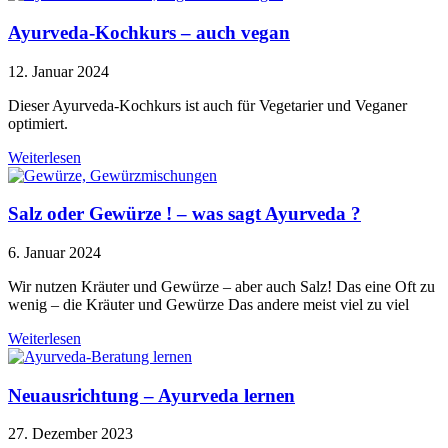
Ayurveda-Kochkurs – auch vegan
12. Januar 2024
Dieser Ayurveda-Kochkurs ist auch für Vegetarier und Veganer
optimiert.
Weiterlesen
Salz oder Gewürze ! – was sagt Ayurveda ?
6. Januar 2024
Wir nutzen Kräuter und Gewürze – aber auch Salz! Das eine Oft zu
wenig – die Kräuter und Gewürze Das andere meist viel zu viel
Weiterlesen
Neuausrichtung – Ayurveda lernen
27. Dezember 2023