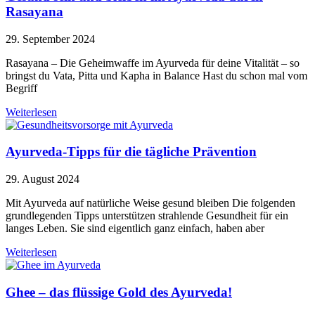
Rasayana
29. September 2024
Rasayana – Die Geheimwaffe im Ayurveda für deine Vitalität – so
bringst du Vata, Pitta und Kapha in Balance Hast du schon mal vom
Begriff
Weiterlesen
Ayurveda-Tipps für die tägliche Prävention
29. August 2024
Mit Ayurveda auf natürliche Weise gesund bleiben Die folgenden
grundlegenden Tipps unterstützen strahlende Gesundheit für ein
langes Leben. Sie sind eigentlich ganz einfach, haben aber
Weiterlesen
Ghee – das flüssige Gold des Ayurveda!