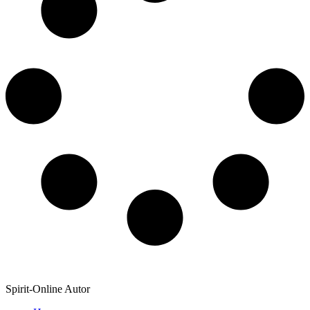
Spirit-Online Autor