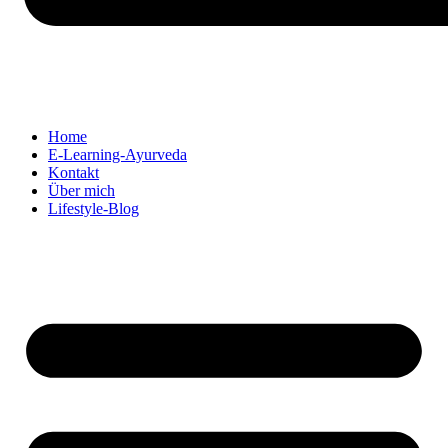
Home
E-Learning-Ayurveda
Kontakt
Über mich
Lifestyle-Blog