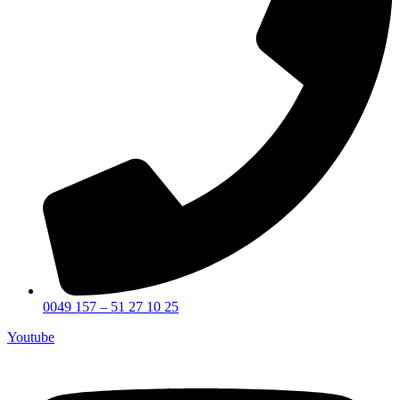
0049 157 – 51 27 10 25
Youtube