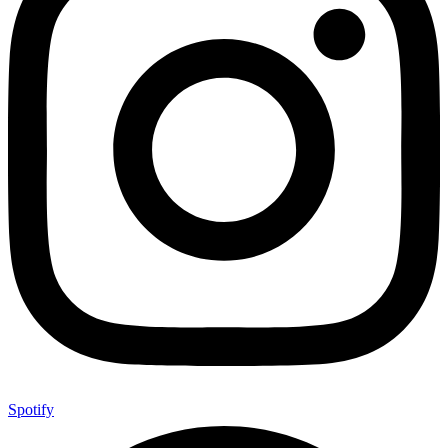
Spotify