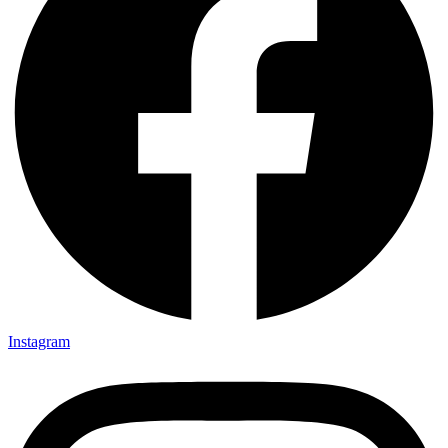
Instagram