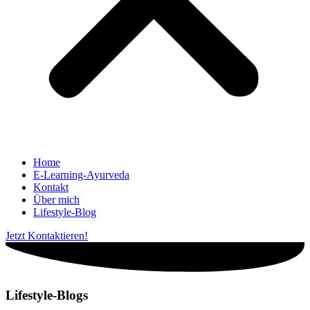
Home
E-Learning-Ayurveda
Kontakt
Über mich
Lifestyle-Blog
Jetzt Kontaktieren!
Lifestyle-Blogs