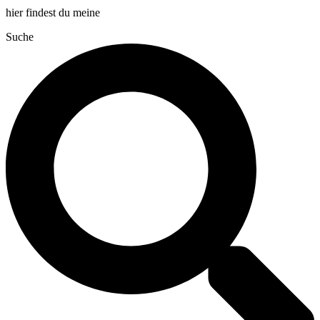
hier findest du meine
Suche