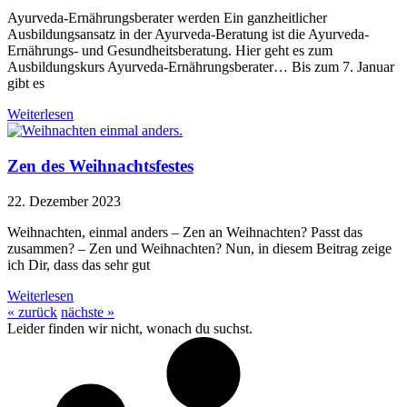
Ayurveda-Ernährungsberater werden Ein ganzheitlicher
Ausbildungsansatz in der Ayurveda-Beratung ist die Ayurveda-
Ernährungs- und Gesundheitsberatung. Hier geht es zum
Ausbildungskurs Ayurveda-Ernährungsberater… Bis zum 7. Januar
gibt es
Weiterlesen
Zen des Weihnachtsfestes
22. Dezember 2023
Weihnachten, einmal anders – Zen an Weihnachten? Passt das
zusammen? – Zen und Weihnachten? Nun, in diesem Beitrag zeige
ich Dir, dass das sehr gut
Weiterlesen
« zurück
nächste »
Leider finden wir nicht, wonach du suchst.