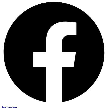
Instagram