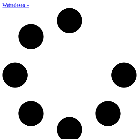
Weiterlesen »