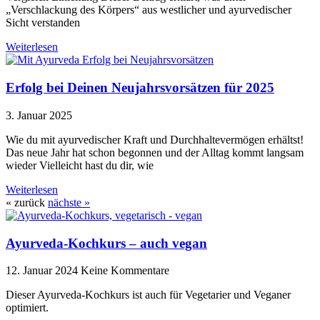
„Verschlackung des Körpers“ aus westlicher und ayurvedischer
Sicht verstanden
Weiterlesen
Erfolg bei Deinen Neujahrsvorsätzen für 2025
3. Januar 2025
Wie du mit ayurvedischer Kraft und Durchhaltevermögen erhältst!
Das neue Jahr hat schon begonnen und der Alltag kommt langsam
wieder Vielleicht hast du dir, wie
Weiterlesen
« zurück
nächste »
Ayurveda-Kochkurs – auch vegan
12. Januar 2024
Keine Kommentare
Dieser Ayurveda-Kochkurs ist auch für Vegetarier und Veganer
optimiert.