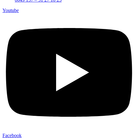
Youtube
Facebook