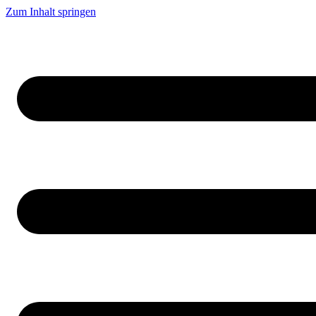
Zum Inhalt springen