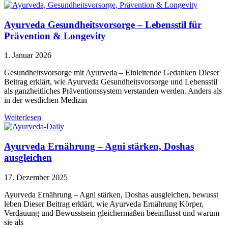
Ayurveda Gesundheitsvorsorge – Lebensstil für
Prävention & Longevity
1. Januar 2026
Gesundheitsvorsorge mit Ayurveda – Einleitende Gedanken Dieser
Beitrag erklärt, wie Ayurveda Gesundheitsvorsorge und Lebensstil
als ganzheitliches Präventionssystem verstanden werden. Anders als
in der westlichen Medizin
Weiterlesen
Ayurveda Ernährung – Agni stärken, Doshas
ausgleichen
17. Dezember 2025
Ayurveda Ernährung – Agni stärken, Doshas ausgleichen, bewusst
leben Dieser Beitrag erklärt, wie Ayurveda Ernährung Körper,
Verdauung und Bewusstsein gleichermaßen beeinflusst und warum
sie als