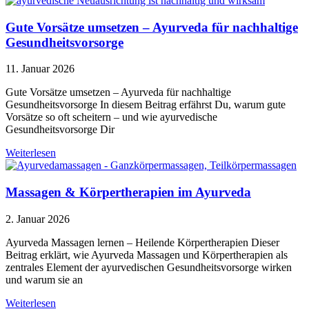
Gute Vorsätze umsetzen – Ayurveda für nachhaltige
Gesundheitsvorsorge
11. Januar 2026
Gute Vorsätze umsetzen – Ayurveda für nachhaltige
Gesundheitsvorsorge In diesem Beitrag erfährst Du, warum gute
Vorsätze so oft scheitern – und wie ayurvedische
Gesundheitsvorsorge Dir
Weiterlesen
Massagen & Körpertherapien im Ayurveda
2. Januar 2026
Ayurveda Massagen lernen – Heilende Körpertherapien Dieser
Beitrag erklärt, wie Ayurveda Massagen und Körpertherapien als
zentrales Element der ayurvedischen Gesundheitsvorsorge wirken
und warum sie an
Weiterlesen