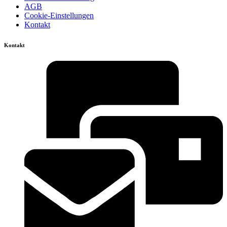
AGB
Cookie-Einstellungen
Kontakt
Kontakt