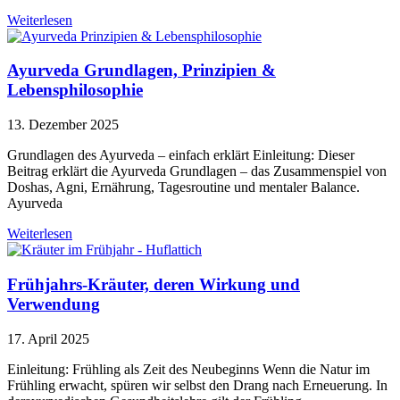
Weiterlesen
Ayurveda Grundlagen, Prinzipien &
Lebensphilosophie
13. Dezember 2025
Grundlagen des Ayurveda – einfach erklärt Einleitung: Dieser
Beitrag erklärt die Ayurveda Grundlagen – das Zusammenspiel von
Doshas, Agni, Ernährung, Tagesroutine und mentaler Balance.
Ayurveda
Weiterlesen
Frühjahrs-Kräuter, deren Wirkung und
Verwendung
17. April 2025
Einleitung: Frühling als Zeit des Neubeginns Wenn die Natur im
Frühling erwacht, spüren wir selbst den Drang nach Erneuerung. In