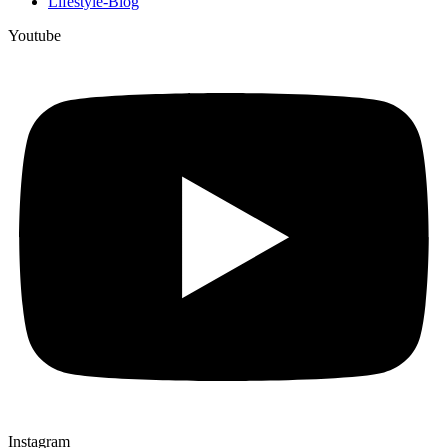
Lifestyle-Blog
Youtube
Instagram