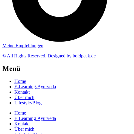
Meine Empfehlungen
© All Rights Reserved. Designed by boldpeak.de
Menü
Home
E-Learning-Ayurveda
Kontakt
Über mich
Lifestyle-Blog
Home
E-Learning-Ayurveda
Kontakt
Über mich