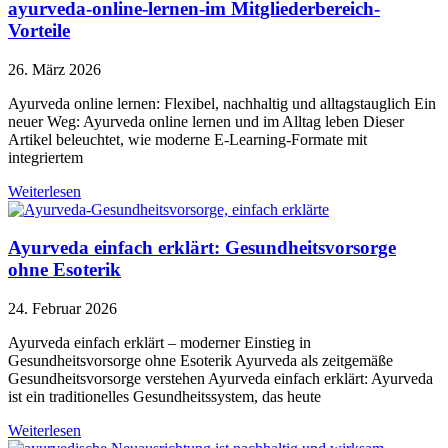
ayurveda-online-lernen-im Mitgliederbereich-
Vorteile
26. März 2026
Ayurveda online lernen: Flexibel, nachhaltig und alltagstauglich Ein
neuer Weg: Ayurveda online lernen und im Alltag leben Dieser
Artikel beleuchtet, wie moderne E-Learning-Formate mit
integriertem
Weiterlesen
Ayurveda einfach erklärt: Gesundheitsvorsorge
ohne Esoterik
24. Februar 2026
Ayurveda einfach erklärt – moderner Einstieg in
Gesundheitsvorsorge ohne Esoterik Ayurveda als zeitgemäße
Gesundheitsvorsorge verstehen Ayurveda einfach erklärt: Ayurveda
ist ein traditionelles Gesundheitssystem, das heute
Weiterlesen