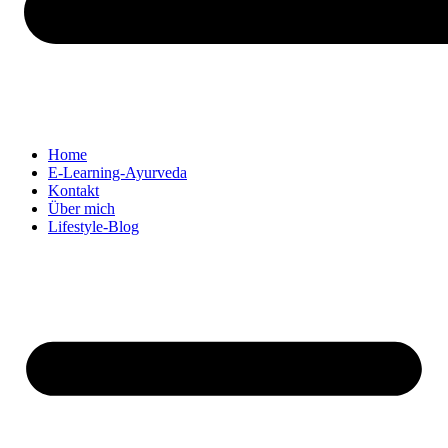
Home
E-Learning-Ayurveda
Kontakt
Über mich
Lifestyle-Blog