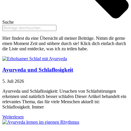
Suche
Hier findest du eine Übersicht all meiner Beiträge. Nimm dir gerne
einen Moment Zeit und stöbere durch sie! Klick dich einfach durch
die Liste und entdecke, was ich zu teilen habe.
Ayurveda und Schlaflosigkeit
5. Juli 2026
Ayurveda und Schlaflosigkeit: Ursachen von Schlafstörungen
erkennen und natürlich besser schlafen Dieser Artikel behandelt ein
relevantes Thema, das für viele Menschen aktuell ist:
Schlaflosigkeit. Immer
Weiterlesen