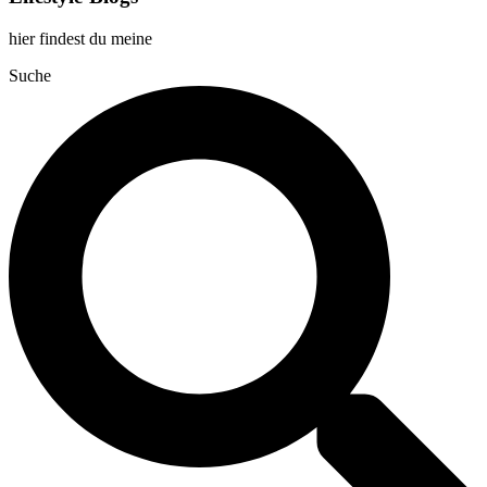
hier findest du meine
Suche