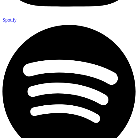
Spotify