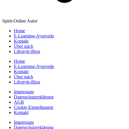
Spirit-Online Autor
Home
E-Learning-Ayurveda
Kontakt
Über mich
Lifestyle-Blog
Home
E-Learning-Ayurveda
Kontakt
Über mich
Lifestyle-Blog
Impressum
Datenschutzerklärung
AGB
Cookie-Einstellungen
Kontakt
Impressum
Datenschutzerklärung