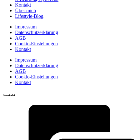
Kontakt
Über mich
Lifestyle-Blog
Impressum
Datenschutzerklärung
AGB
Cookie-Einstellungen
Kontakt
Impressum
Datenschutzerklärung
AGB
Cookie-Einstellungen
Kontakt
Kontakt