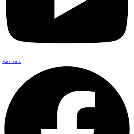
Facebook