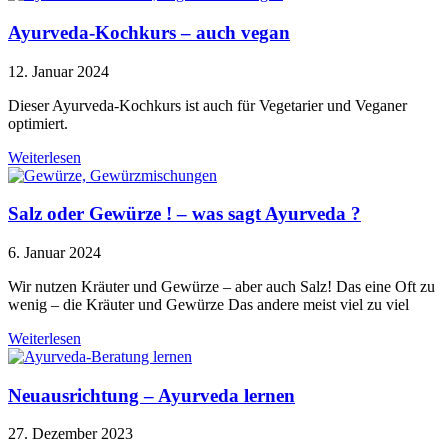
Ayurveda-Kochkurs – auch vegan
12. Januar 2024
Dieser Ayurveda-Kochkurs ist auch für Vegetarier und Veganer
optimiert.
Weiterlesen
Salz oder Gewürze ! – was sagt Ayurveda ?
6. Januar 2024
Wir nutzen Kräuter und Gewürze – aber auch Salz! Das eine Oft zu
wenig – die Kräuter und Gewürze Das andere meist viel zu viel
Weiterlesen
Neuausrichtung – Ayurveda lernen
27. Dezember 2023