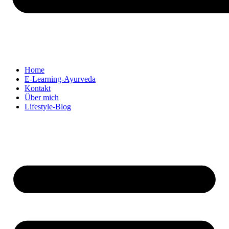
Home
E-Learning-Ayurveda
Kontakt
Über mich
Lifestyle-Blog