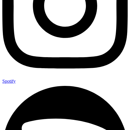
Spotify