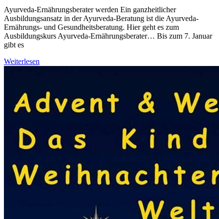
Ayurveda-Ernährungsberater werden Ein ganzheitlicher
Ausbildungsansatz in der Ayurveda-Beratung ist die Ayurveda-
Ernährungs- und Gesundheitsberatung. Hier geht es zum
Ausbildungskurs Ayurveda-Ernährungsberater… Bis zum 7. Januar
gibt es
Weiterlesen