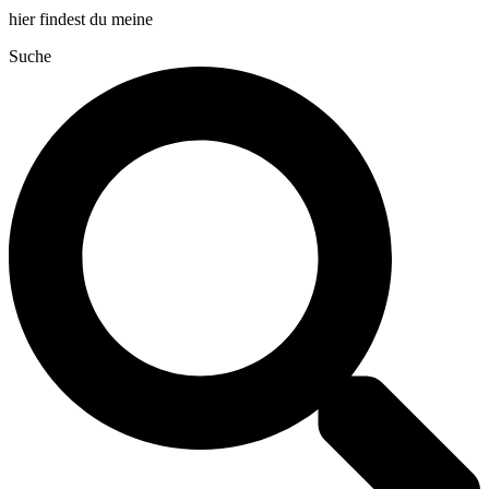
hier findest du meine
Suche