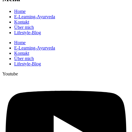
Home
E-Learning-Ayurveda
Kontakt
Über mich
Lifestyle-Blog
Home
E-Learning-Ayurveda
Kontakt
Über mich
Lifestyle-Blog
Youtube