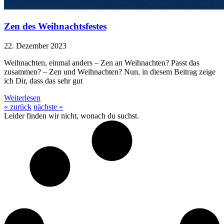
Zen des Weihnachtsfestes
22. Dezember 2023
Weihnachten, einmal anders – Zen an Weihnachten? Passt das
zusammen? – Zen und Weihnachten? Nun, in diesem Beitrag zeige
ich Dir, dass das sehr gut
Weiterlesen
« zurück
nächste »
Leider finden wir nicht, wonach du suchst.