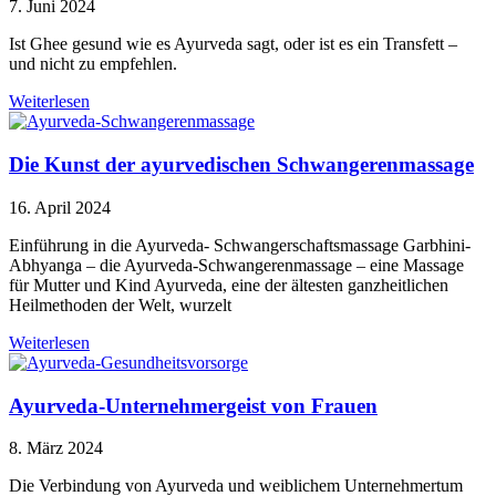
7. Juni 2024
Ist Ghee gesund wie es Ayurveda sagt, oder ist es ein Transfett –
und nicht zu empfehlen.
Weiterlesen
Die Kunst der ayurvedischen Schwangerenmassage
16. April 2024
Einführung in die Ayurveda- Schwangerschaftsmassage Garbhini-
Abhyanga – die Ayurveda-Schwangerenmassage – eine Massage
für Mutter und Kind Ayurveda, eine der ältesten ganzheitlichen
Heilmethoden der Welt, wurzelt
Weiterlesen
Ayurveda-Unternehmergeist von Frauen
8. März 2024
Die Verbindung von Ayurveda und weiblichem Unternehmertum