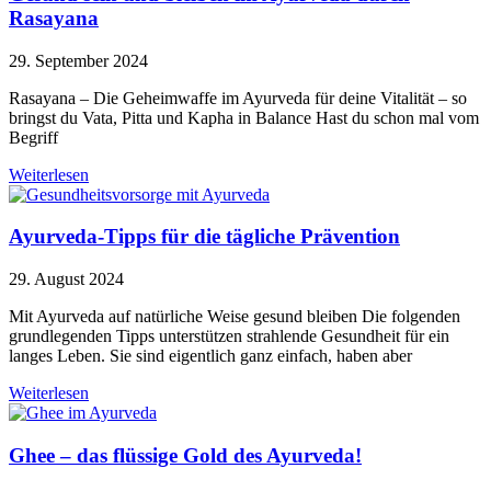
Rasayana
29. September 2024
Rasayana – Die Geheimwaffe im Ayurveda für deine Vitalität – so
bringst du Vata, Pitta und Kapha in Balance Hast du schon mal vom
Begriff
Weiterlesen
Ayurveda-Tipps für die tägliche Prävention
29. August 2024
Mit Ayurveda auf natürliche Weise gesund bleiben Die folgenden
grundlegenden Tipps unterstützen strahlende Gesundheit für ein
langes Leben. Sie sind eigentlich ganz einfach, haben aber
Weiterlesen
Ghee – das flüssige Gold des Ayurveda!