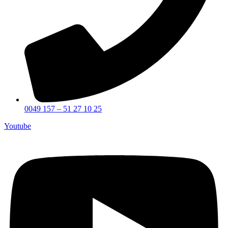
0049 157 – 51 27 10 25
Youtube