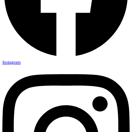
Instagram