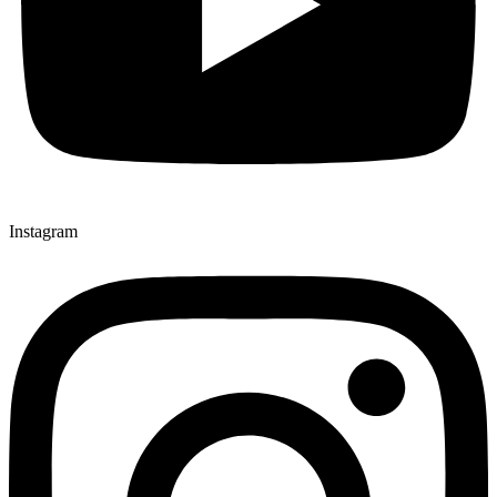
Instagram