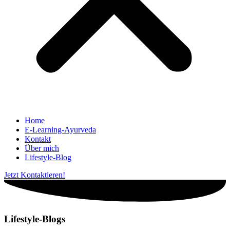
Home
E-Learning-Ayurveda
Kontakt
Über mich
Lifestyle-Blog
Jetzt Kontaktieren!
Lifestyle-Blogs