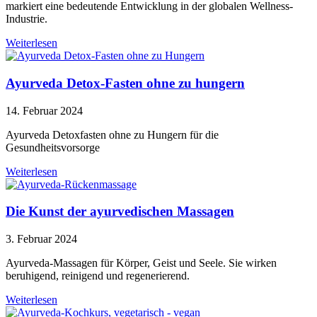
markiert eine bedeutende Entwicklung in der globalen Wellness-
Industrie.
Weiterlesen
Ayurveda Detox-Fasten ohne zu hungern
14. Februar 2024
Ayurveda Detoxfasten ohne zu Hungern für die
Gesundheitsvorsorge
Weiterlesen
Die Kunst der ayurvedischen Massagen
3. Februar 2024
Ayurveda-Massagen für Körper, Geist und Seele. Sie wirken
beruhigend, reinigend und regenerierend.
Weiterlesen