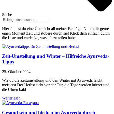
Suche
Hier findest du eine Übersicht all meiner Beiträge. Nimm dir gerne
einen Moment Zeit und stöbere durch sie! Klick dich einfach durch
die Liste und entdecke, was ich zu teilen habe.
Zeit-Umstellung und Winter – Hilfreiche Ayurveda-
Tipps
25. Oktober 2024
Wie du die Zeitumstellung und den Winter mit Ayurveda leicht
meisterst Der Herbst steht vor der Tür, die Tage werden kürzer und
die Uhren bald
Weiterlesen
Gesund sein und bleiben im Ayurveda durch