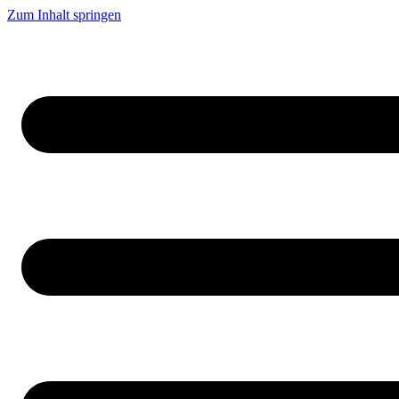
Zum Inhalt springen